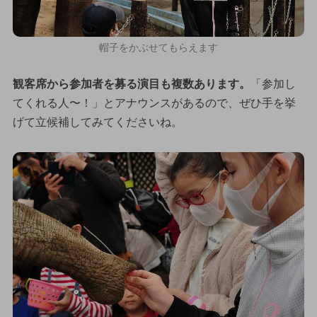
帽子をかぶせてもらえます
観客席から参加者を募る演目も複数あります。
「参加し
てくれる人〜！」とアナウンスがあるので、ぜひ手を挙
げて立候補してみてくださいね。