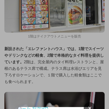
1階はテイクアウトメニューを販売
新設された「エレファントハウス」では、1階でスイーツ
やドリンクなどの軽食、2階で本格的なタイ料理を提供し
ています。
2階は、完全屋内のタイ料理レストランと、屋
根のあるテラス席で構成。テラス席は水浴びエリアを見
下ろすロケーションで、１階で購入した軽食類はここで
も食べられます。
×