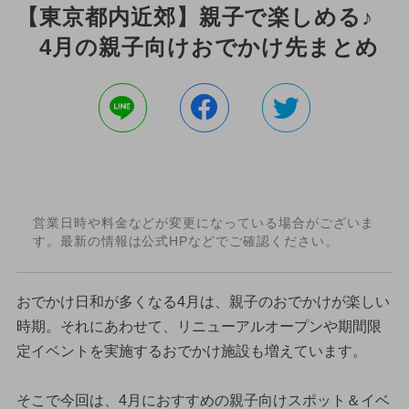
【東京都内近郊】親子で楽しめる♪
4月の親子向けおでかけ先まとめ
営業日時や料金などが変更になっている場合がございま
す。最新の情報は公式HPなどでご確認ください。
おでかけ日和が多くなる4月は、親子のおでかけが楽しい
時期。それにあわせて、リニューアルオープンや期間限
定イベントを実施するおでかけ施設も増えています。
そこで今回は、4月におすすめの親子向けスポット＆イベ