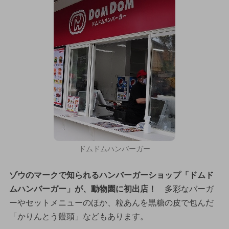
ドムドムハンバーガー
ゾウのマークで知られるハンバーガーショップ「ドムド
ムハンバーガー」が、動物園に初出店！
多彩なバーガ
ーやセットメニューのほか、粒あんを黒糖の皮で包んだ
「かりんとう饅頭」などもあります。