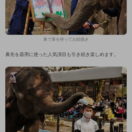
鼻で筆を持ってお絵描き
鼻先を器用に使った人気演目も引き続き楽しめます。