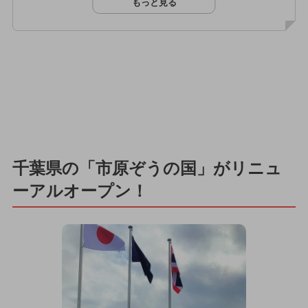
もっと見る
千葉県の「市原ぞうの国」がリニュ
ーアルオープン！