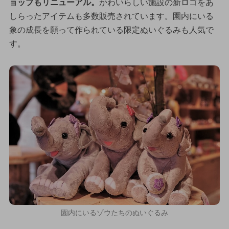
ョップもリニューアル。
かわいらしい施設の新ロゴをあ
しらったアイテムも多数販売されています。園内にいる
象の成長を願って作られている限定ぬいぐるみも人気で
す。
園内にいるゾウたちのぬいぐるみ