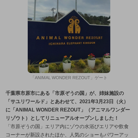
「ANIMAL WONDER REZOUT」ゲート
千葉県市原市にある「市原ぞうの国」が、姉妹施設の
「サユリワールド」とあわせて、2021年3月23日（火）
に「ANIMAL WONDER REZOUT」（アニマルワンダー
リゾウト）としてリニューアルオープンしました！
「市原ぞうの国」エリア内にゾウの水浴びエリアや飲食
コーナーが新設されたほか、人気のショーもパワーアッ