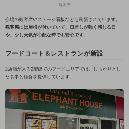
観客席
会場の観客席やステージ看板なども刷新されています。
観客席には屋根が付いていて、日差しが強く感じる日
や、少し天気が心配な時でも安心です。
フードコート＆レストランが新設
2店舗が入る2階建てのフードエリアでは、しっかりとし
た食事と軽食を提供しています。