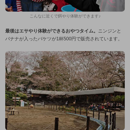
こんなに近くで餌やり体験ができます♪
最後はエサやり体験ができるおやつタイム。
ニンジンと
バナナが入ったバケツが1杯500円で販売されています。