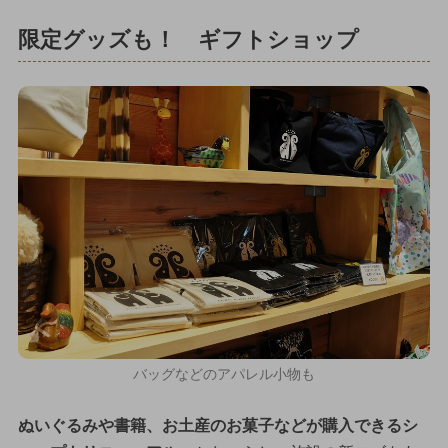
限定グッズも！ ギフトショップ
バッグなどのアパレル小物も
ぬいぐるみや書籍、お土産のお菓子などが購入できるシ