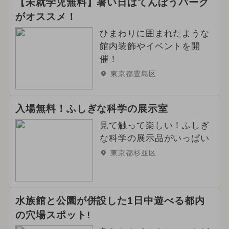
【未就学児無料】暑い日はてんぼうパーク
がオススメ！
ひまわりに囲まれたような
館内装飾やイベントを開
催！
東京都豊島区
入場無料！ふしぎな科学の展示室
見て触って楽しい！ふしぎ
な科学の展示品がいっぱい
東京都杉並区
水族館と公園が併設した1日中遊べる都内
の穴場スポット!