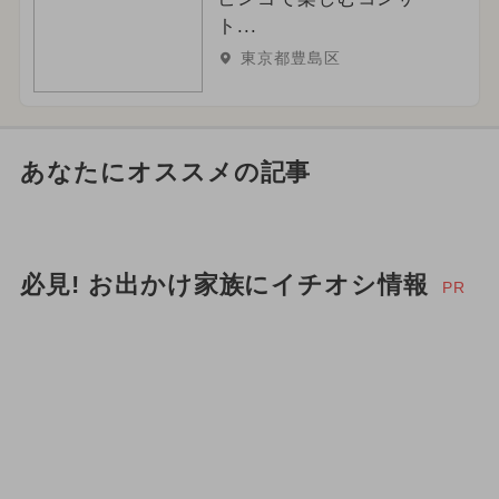
ト...
東京都豊島区
あなたにオススメの記事
必見! お出かけ家族にイチオシ情報
PR