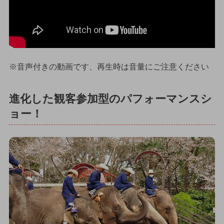
※音声付きの動画です、再生時は音量にご注意ください
進化した観客参加型のパフォーマンスシ
ョー！