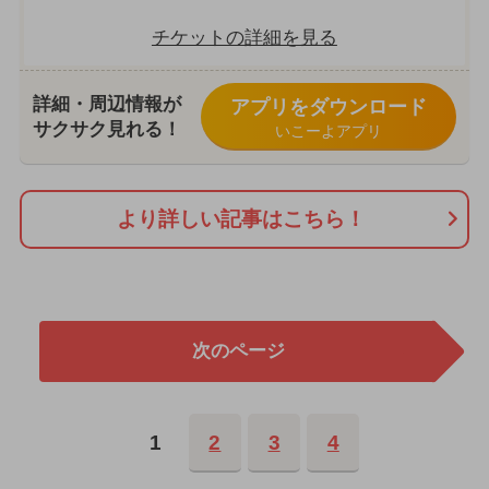
チケットの詳細を見る
詳細・周辺情報が
アプリをダウンロード
サクサク見れる！
いこーよアプリ
より詳しい記事はこちら！
次のページ
1
2
3
4