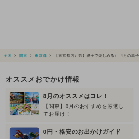
全国
関東
東京都
【東京都内近郊】親子で楽しめる♪ 4月の親
オススメおでかけ情報
8月のオススメはコレ！
【関東】8月のおすすめを厳選し
てお届け！
0円・格安のお出かけガイド