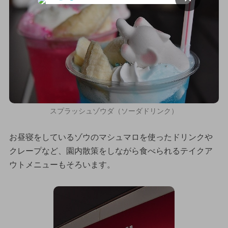
スプラッシュゾウダ（ソーダドリンク）
お昼寝をしているゾウのマシュマロを使ったドリンクや
クレープなど、園内散策をしながら食べられるテイクア
ウトメニューもそろいます。