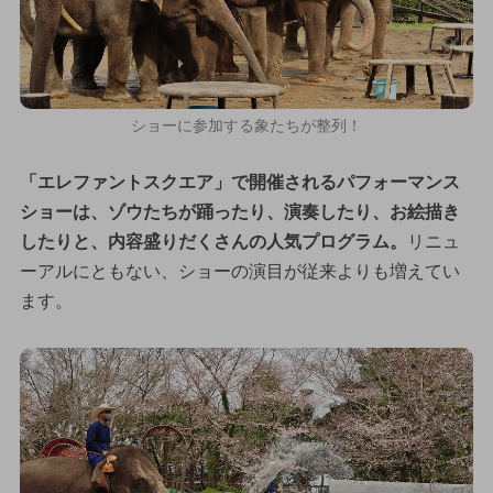
ショーに参加する象たちが整列！
「エレファントスクエア」で開催されるパフォーマンス
ショーは、ゾウたちが踊ったり、演奏したり、お絵描き
したりと、内容盛りだくさんの人気プログラム。
リニュ
ーアルにともない、ショーの演目が従来よりも増えてい
ます。