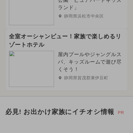
公園「ピュアハートキッズ
ランド」
静岡県浜松市中央区
全室オーシャンビュー！家族で楽しめるリ
ゾートホテル
屋内プールやジャングルス
パ、キッズルームで遊び尽
くそう！
静岡県賀茂郡東伊豆町
必見! お出かけ家族にイチオシ情報
PR