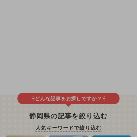
どんな記事をお探しですか？
静岡県の記事を絞り込む
人気キーワードで絞り込む