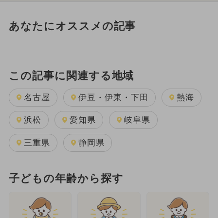
あなたにオススメの記事
この記事に関連する地域
名古屋
伊豆・伊東・下田
熱海
浜松
愛知県
岐阜県
三重県
静岡県
子どもの年齢から探す