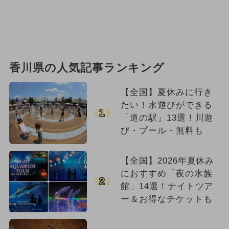
香川県の人気記事ランキング
【全国】夏休みに行き
たい！水遊びができる
1
「道の駅」13選！川遊
び・プール・無料も
【全国】2026年夏休み
におすすめ「夜の水族
2
館」14選！ナイトツア
ー＆お得なチケットも