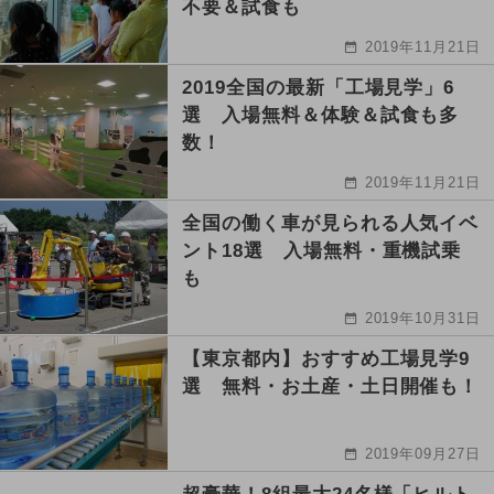
不要＆試食も
2019年11月21日
2019全国の最新「工場見学」6
選 入場無料＆体験＆試食も多
数！
2019年11月21日
全国の働く車が見られる人気イベ
ント18選 入場無料・重機試乗
も
2019年10月31日
【東京都内】おすすめ工場見学9
選 無料・お土産・土日開催も！
2019年09月27日