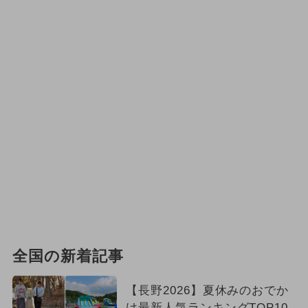
全国の新着記事
【長野2026】夏休みのおでか
け最新人気ランキングTOP10