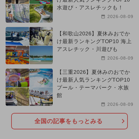
水遊び・アスレチックも！
2026-08-09
【和歌山2026】夏休みおでか
け最新ランキングTOP10 海上
アスレチック・川遊びも
2026-08-09
【三重2026】夏休みのおでか
け最新人気ランキングTOP10
プール・テーマパーク・水族
館
2026-08-09
全国の記事をもっとみる