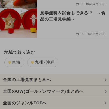
2018年04月30日
見学無料＆試食もできる!? ～食
品の工場見学編～
2017年06月23日
地域で絞り込む
東海
九州･沖縄
全国の工場見学まとめへ
全国のGW(ゴールデンウィーク)まとめへ
全国のジャンルTOPへ