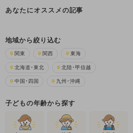
あなたにオススメの記事
地域から絞り込む
関東
関西
東海
北海道･東北
北陸･甲信越
中国･四国
九州･沖縄
子どもの年齢から探す