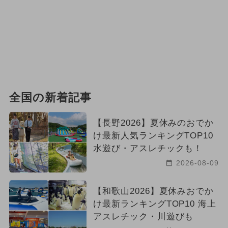
全国の新着記事
【長野2026】夏休みのおでか
け最新人気ランキングTOP10
水遊び・アスレチックも！
2026-08-09
【和歌山2026】夏休みおでか
け最新ランキングTOP10 海上
アスレチック・川遊びも