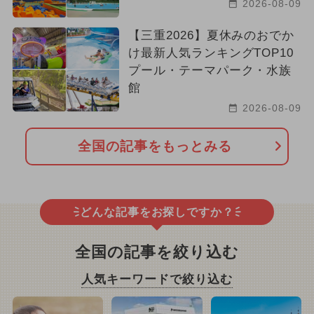
2026-08-09
【三重2026】夏休みのおでか
け最新人気ランキングTOP10
プール・テーマパーク・水族
館
2026-08-09
全国の記事をもっとみる
どんな記事をお探しですか？
全国の記事を絞り込む
人気キーワードで絞り込む