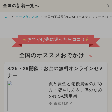
全国の新着一覧へ
TOP
テーマ別まとめ
全国の工場見学xGW(ゴールデンウィーク)ま
おでかけ先に迷ったらココ！
全国のオススメおでかけ
PR
8/25・29開催！お金の無料オンラインセミ
ナー
教育資金と老後資金の貯め
方・増やし方＆子供のため
のNISA活用術
東京都港区