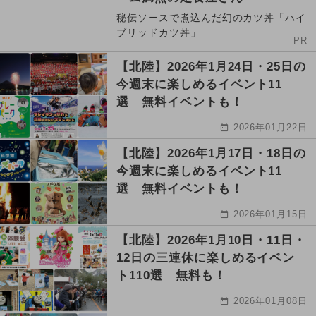
秘伝ソースで煮込んだ幻のカツ丼「ハイ
ブリッドカツ丼」
PR
【北陸】2026年1月24日・25日の
今週末に楽しめるイベント11
選 無料イベントも！
2026年01月22日
【北陸】2026年1月17日・18日の
今週末に楽しめるイベント11
選 無料イベントも！
2026年01月15日
【北陸】2026年1月10日・11日・
12日の三連休に楽しめるイベン
ト110選 無料も！
2026年01月08日