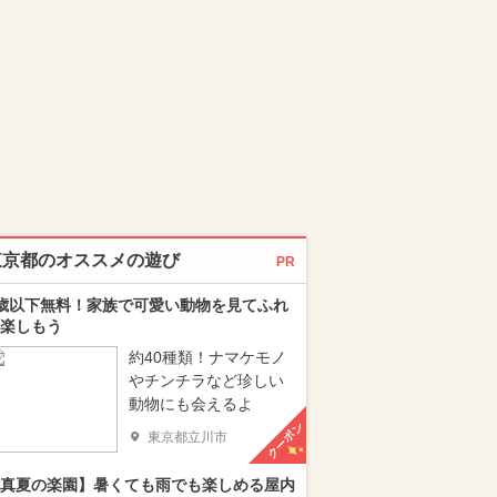
東京都のオススメの遊び
PR
歳以下無料！家族で可愛い動物を見てふれ
楽しもう
約40種類！ナマケモノ
やチンチラなど珍しい
動物にも会えるよ
クーポン
東京都立川市
真夏の楽園】暑くても雨でも楽しめる屋内