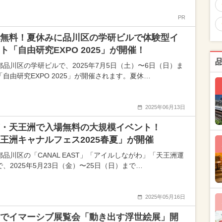
PR
無料！夏休みに品川区の学研ビルで体験型イ
ト「自由研究EXPO 2025」が開催！
都品川区の学研ビルで、2025年7月5日（土）〜6日（日）ま
「自由研究EXPO 2025」が開催されます。夏休…
2025年06月13日
京・天王洲で入場無料の大規模イベント！
王洲キャナルフェス2025春夏」が開催
都品川区の「CANAL EAST」「アイルしながわ」「天王洲運
、2025年5月23日（金）〜25日（日）まで…
2025年05月16日
でイマーシブ展覧会「動き出す浮世絵展」開