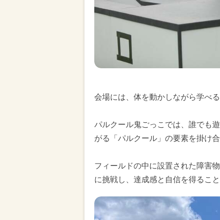
会場には、体を動かしながら学べる
パルクール鬼ごっこでは、誰でも遊
がる「パルクール」の要素を掛け合
フィールドの中に設置された障害物
に挑戦し、達成感と自信を得ること