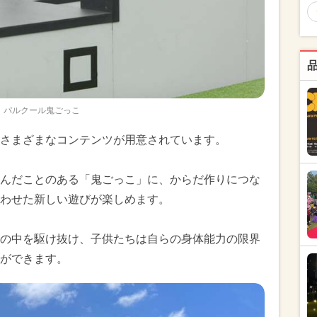
パルクール鬼ごっこ
さまざまなコンテンツが用意されています。
んだことのある「鬼ごっこ」に、からだ作りにつな
わせた新しい遊びが楽しめます。
の中を駆け抜け、子供たちは自らの身体能力の限界
ができます。