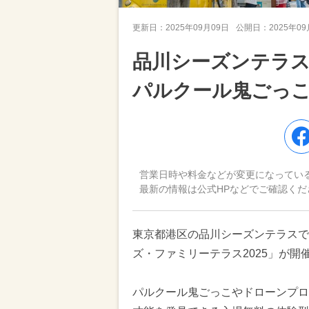
更新日：
2025年09月09日
公開日：
2025年0
品川シーズンテラ
パルクール鬼ごっ
営業日時や料金などが変更になってい
最新の情報は公式HPなどでご確認くだ
東京都港区の品川シーズンテラスで、
ズ・ファミリーテラス2025」が開
パルクール鬼ごっこやドローンプロ