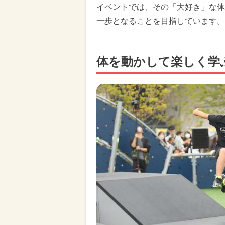
イベントでは、その「大好き」な体
一歩となることを目指しています。
体を動かして楽しく学ぶ