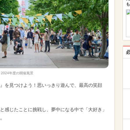
も
2024年度の開催風景
』を見つけよう！思いっきり遊んで、最高の笑顔
と感じたことに挑戦し、夢中になる中で「大好き」
。