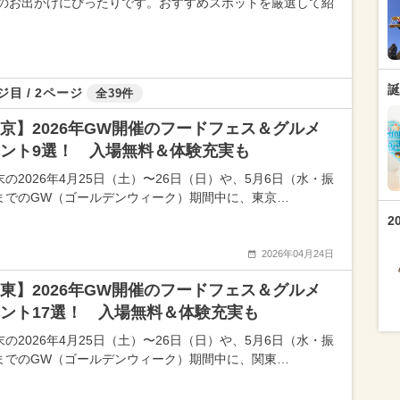
のお出かけにぴったりです。おすすめスポットを厳選して紹
誕
ジ目 / 2ページ
全39件
京】2026年GW開催のフードフェス＆グルメ
ント9選！ 入場無料＆体験充実も
末の2026年4月25日（土）〜26日（日）や、5月6日（水・振
までのGW（ゴールデンウィーク）期間中に、東京…
2
2026年04月24日
東】2026年GW開催のフードフェス＆グルメ
ント17選！ 入場無料＆体験充実も
末の2026年4月25日（土）〜26日（日）や、5月6日（水・振
までのGW（ゴールデンウィーク）期間中に、関東…