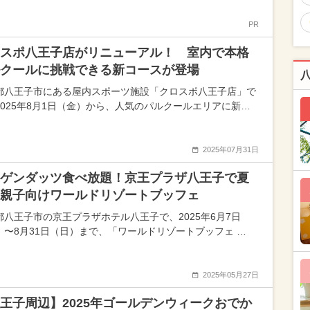
PR
スポ八王子店がリニューアル！ 室内で本格
クールに挑戦できる新コースが登場
都八王子市にある屋内スポーツ施設「クロスポ八王子店」で
2025年8月1日（金）から、人気のパルクールエリアに新…
2025年07月31日
ゲンダッツ食べ放題！京王プラザ八王子で夏
親子向けワールドリゾートブッフェ
都八王子市の京王プラザホテル八王子で、2025年6月7日
）〜8月31日（日）まで、「ワールドリゾートブッフェ …
2025年05月27日
王子周辺】2025年ゴールデンウィークおでか