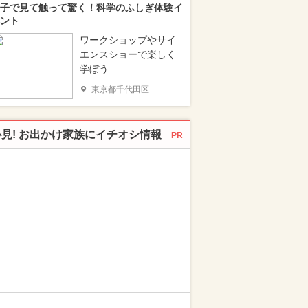
子で見て触って驚く！科学のふしぎ体験イ
ント
ワークショップやサイ
エンスショーで楽しく
学ぼう
東京都千代田区
必見! お出かけ家族にイチオシ情報
PR