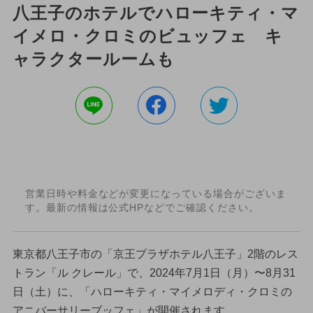
八王子のホテルでハローキティ・マ
イメロ・クロミのビュッフェ キ
ャラクタールームも
営業日時や料金などが変更になっている場合がございま
す。最新の情報は公式HPなどでご確認ください。
東京都八王子市の「京王プラザホテル八王子」2階のレス
トラン「ル クレール」で、2024年7月1日（月）〜8月31
日（土）に、「ハローキティ・マイメロディ・クロミの
アニバーサリーブッフェ」が開催されます。