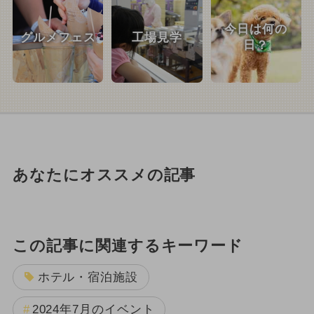
今日は何の
グルメフェス
工場見学
日？
あなたにオススメの記事
この記事に関連するキーワード
ホテル・宿泊施設
2024年7月のイベント