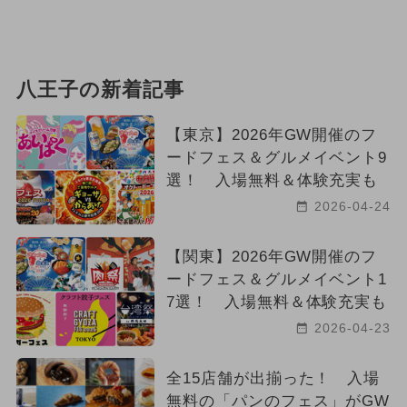
八王子の新着記事
【東京】2026年GW開催のフ
ードフェス＆グルメイベント9
選！ 入場無料＆体験充実も
2026-04-24
【関東】2026年GW開催のフ
ードフェス＆グルメイベント1
7選！ 入場無料＆体験充実も
2026-04-23
全15店舗が出揃った！ 入場
無料の「パンのフェス」がGW