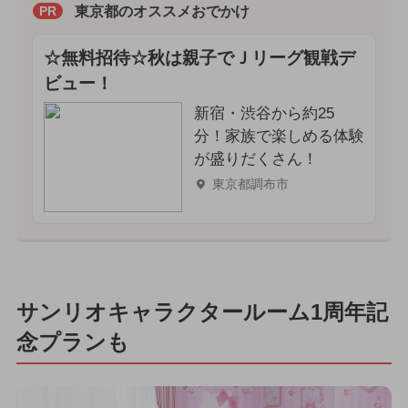
東京都のオススメおでかけ
PR
☆無料招待☆秋は親子でＪリーグ観戦デ
ビュー！
新宿・渋谷から約25
分！家族で楽しめる体験
が盛りだくさん！
東京都調布市
サンリオキャラクタールーム1周年記
念プランも