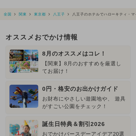
全国
関東
東京都
八王子
八王子のホテルでハローキティ・マ
オススメおでかけ情報
8月のオススメはコレ！
【関東】8月のおすすめを厳選し
てお届け！
0円・格安のお出かけガイド
お財布にやさしい遊園地や、 遊具
がすごい公園をチェック！
誕生日特典＆割引2026
おでかけバースデーアイデア20選