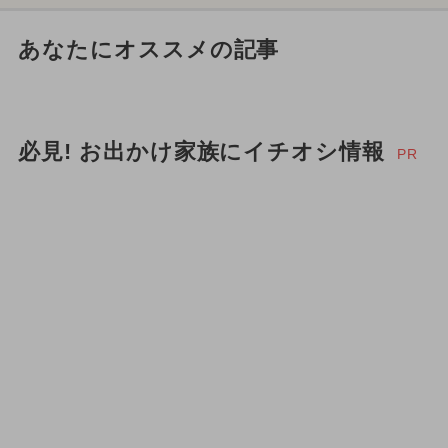
あなたにオススメの記事
必見! お出かけ家族にイチオシ情報
PR