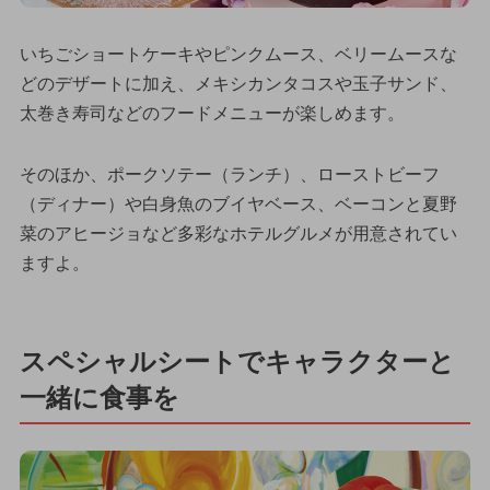
いちごショートケーキやピンクムース、ベリームースな
どのデザートに加え、メキシカンタコスや玉子サンド、
太巻き寿司などのフードメニューが楽しめます。
そのほか、ポークソテー（ランチ）、ローストビーフ
（ディナー）や白身魚のブイヤベース、ベーコンと夏野
菜のアヒージョなど多彩なホテルグルメが用意されてい
ますよ。
スペシャルシートでキャラクターと
一緒に食事を