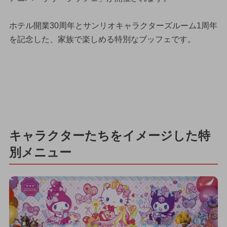
ホテル開業30周年とサンリオキャラクターズルーム1周年
を記念した、家族で楽しめる特別なブッフェです。
キャラクターたちをイメージした特
別メニュー