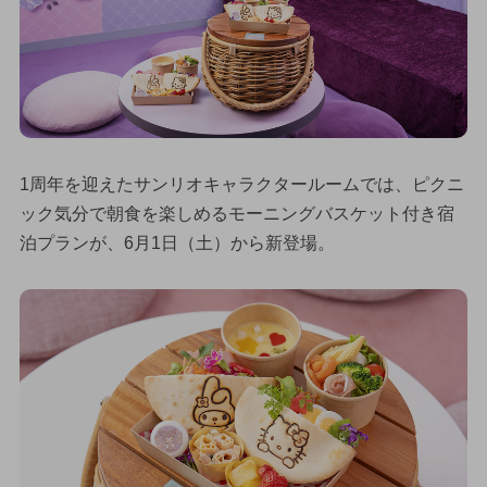
1周年を迎えたサンリオキャラクタールームでは、ピクニ
ック気分で朝食を楽しめるモーニングバスケット付き宿
泊プランが、6月1日（土）から新登場。