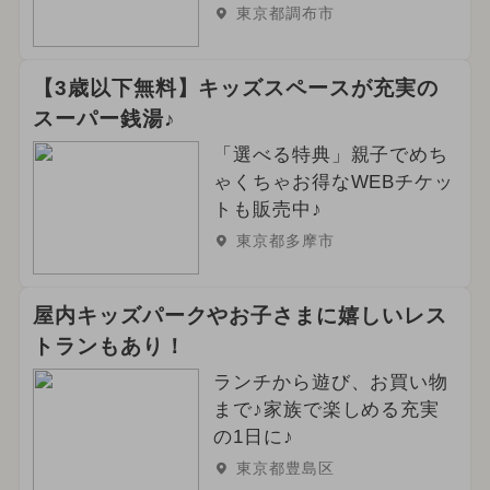
東京都調布市
【3歳以下無料】キッズスペースが充実の
スーパー銭湯♪
「選べる特典」親子でめち
ゃくちゃお得なWEBチケッ
トも販売中♪
東京都多摩市
屋内キッズパークやお子さまに嬉しいレス
トランもあり！
ランチから遊び、お買い物
まで♪家族で楽しめる充実
の1日に♪
東京都豊島区