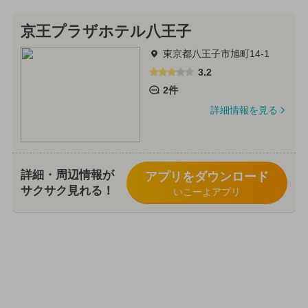
京王プラザホテル八王子
東京都八王子市旭町14-1
3.2
2件
詳細情報を見る
詳細・周辺情報が
アプリをダウンロード
サクサク見れる！
いこーよアプリ