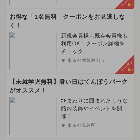
クーポン
お得な「1名無料」クーポンをお見逃しな
く！
新規会員様も既存会員様も
利用OK！クーポン詳細を
チェック
東京都武蔵村山市
クーポン
【未就学児無料】暑い日はてんぼうパーク
がオススメ！
ひまわりに囲まれたような
館内装飾やイベントを開
催！
東京都豊島区