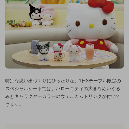
特別な思い出づくりにぴったりな、1日3テーブル限定の
スペシャルシートでは、ハローキティの大きなぬいぐる
みとキャラクターカラーのウェルカムドリンクが付いて
きます。