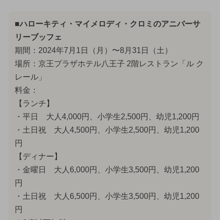
■ハローキティ・マイメロディ・クロミのアニバーサ
リーブッフェ
期間：2024年7月1日（月）〜8月31日（土）
場所：京王プラザホテル八王子 2階レストラン「ル ク
レール」
料金：
【ランチ】
・平日 大人4,000円、小学生2,500円、幼児1,200円
・土日祝 大人4,500円、小学生2,500円、幼児1,200
円
【ディナー】
・金曜日 大人6,000円、小学生3,500円、幼児1,200
円
・土日祝 大人6,500円、小学生3,500円、幼児1,200
円