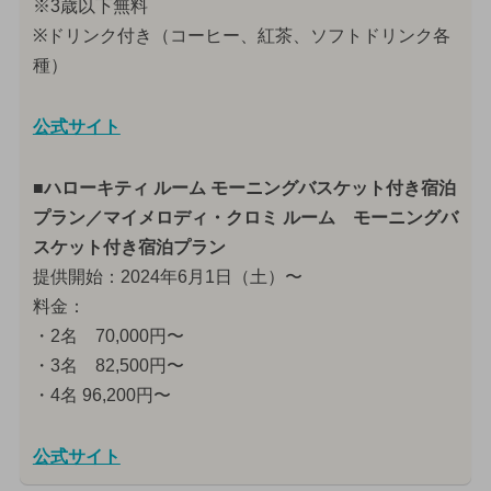
※3歳以下無料
※ドリンク付き（コーヒー、紅茶、ソフトドリンク各
種）
公式サイト
■ハローキティ ルーム モーニングバスケット付き宿泊
プラン／マイメロディ・クロミ ルーム モーニングバ
スケット付き宿泊プラン
提供開始：2024年6月1日（土）〜
料金：
・2名 70,000円〜
・3名 82,500円〜
・4名 96,200円〜
公式サイト