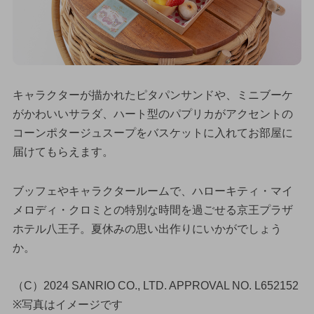
キャラクターが描かれたピタパンサンドや、ミニブーケ
がかわいいサラダ、ハート型のパプリカがアクセントの
コーンポタージュスープをバスケットに入れてお部屋に
届けてもらえます。
ブッフェやキャラクタールームで、ハローキティ・マイ
メロディ・クロミとの特別な時間を過ごせる京王プラザ
ホテル八王子。夏休みの思い出作りにいかがでしょう
か。
（C）2024 SANRIO CO., LTD. APPROVAL NO. L652152
※写真はイメージです