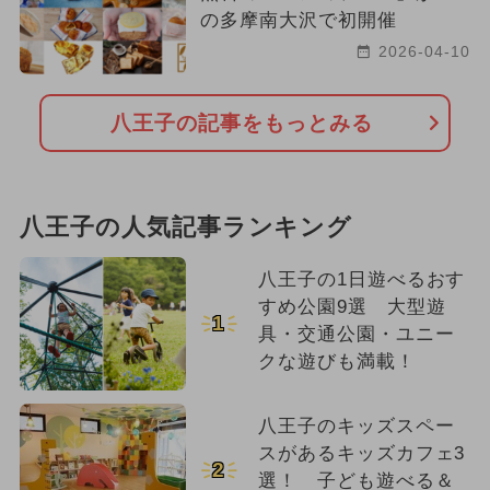
の多摩南大沢で初開催
2026-04-10
八王子の記事をもっとみる
八王子の人気記事ランキング
八王子の1日遊べるおす
すめ公園9選 大型遊
1
具・交通公園・ユニー
クな遊びも満載！
八王子のキッズスペー
スがあるキッズカフェ3
2
選！ 子ども遊べる＆