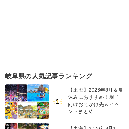
岐阜県の人気記事ランキング
【東海】2026年8月＆夏
休みにおすすめ！親子
1
向けおでかけ先＆イベ
ントまとめ
【東海】2026年8月1