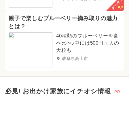
クーポン
親子で楽しむブルーベリー摘み取りの魅力
とは？
40種類のブルーベリーを食
べ比べ♪中には500円玉大の
大粒も
岐阜県高山市
必見! お出かけ家族にイチオシ情報
PR