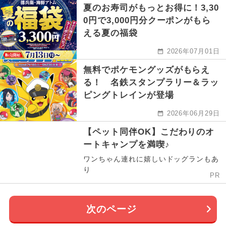
夏のお寿司がもっとお得に！3,30
0円で3,000円分クーポンがもら
える夏の福袋
2026年07月01日
無料でポケモングッズがもらえ
る！ 名鉄スタンプラリー＆ラッ
ピングトレインが登場
2026年06月29日
【ペット同伴OK】こだわりのオ
ートキャンプを満喫♪
ワンちゃん連れに嬉しいドッグランもあ
り
PR
次のページ