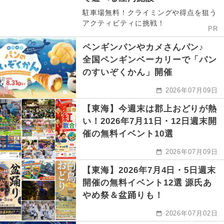
駐車場無料！クライミングや得点を狙う
アクティビティに挑戦！
PR
ペンギンパンやカメさんパン♪
全国ペンギンベーカリーで「パン
のすいぞくかん」開催
2026年07月09日
【東海】今週末は郡上おどりが熱
い！2026年7月11日・12日週末開
催の無料イベント10選
2026年07月09日
【東海】2026年7月4日・5日週末
開催の無料イベント12選 源氏あ
やめ祭＆盆踊りも！
2026年07月02日