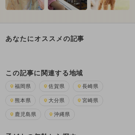
あなたにオススメの記事
この記事に関連する地域
福岡県
佐賀県
長崎県
熊本県
大分県
宮崎県
鹿児島県
沖縄県