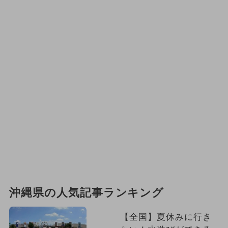
沖縄県の人気記事ランキング
【全国】夏休みに行き