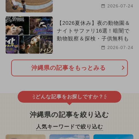
2026-07-24
【2026夏休み】夜の動物園＆
ナイトサファリ16選！暗闇で
動物観察＆探検・子供無料も
2026-07-24
沖縄県の記事をもっとみる
どんな記事をお探しですか？
沖縄県の記事を絞り込む
人気キーワードで絞り込む