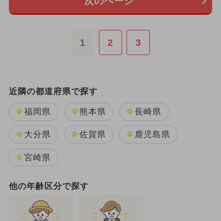
次のページ
1
2
3
近隣の都道府県で探す
福岡県
熊本県
長崎県
大分県
佐賀県
鹿児島県
宮崎県
他の年齢区分で探す