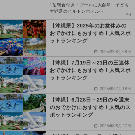
1泊朝食付き！プールに大自然！子ども
大満足のヒルトンホテルへ
PR
【沖縄県】2025年のお盆休みの
おでかけにもおすすめ！人気スポ
ットランキング
2025年08月08日
【沖縄】7月19日～21日の三連休
おでかけにもおすすめ！人気スポ
ットランキング
2025年07月18日
【沖縄】6月28日・29日の今週末
のおでかけにおすすめ！人気のス
ポットランキング
2025年06月27日