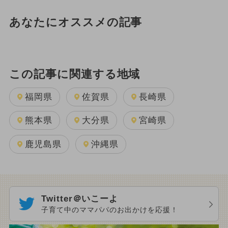
あなたにオススメの記事
この記事に関連する地域
福岡県
佐賀県
長崎県
熊本県
大分県
宮崎県
鹿児島県
沖縄県
Twitter＠いこーよ
子育て中のママパパのお出かけを応援！