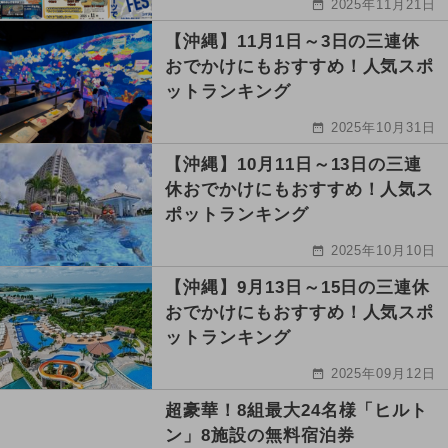
2025年11月21日
【沖縄】11月1日～3日の三連休
おでかけにもおすすめ！人気スポ
ットランキング
2025年10月31日
【沖縄】10月11日～13日の三連
休おでかけにもおすすめ！人気ス
ポットランキング
2025年10月10日
【沖縄】9月13日～15日の三連休
おでかけにもおすすめ！人気スポ
ットランキング
2025年09月12日
超豪華！8組最大24名様「ヒルト
ン」8施設の無料宿泊券