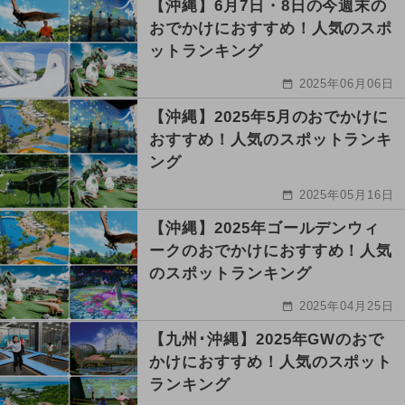
【沖縄】6月7日・8日の今週末の
おでかけにおすすめ！人気のスポ
ットランキング
2025年06月06日
【沖縄】2025年5月のおでかけに
おすすめ！人気のスポットランキ
ング
2025年05月16日
【沖縄】2025年ゴールデンウィ
ークのおでかけにおすすめ！人気
のスポットランキング
2025年04月25日
【九州･沖縄】2025年GWのおで
かけにおすすめ！人気のスポット
ランキング