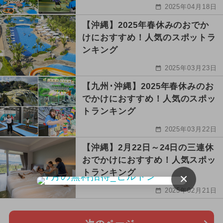
2025年04月18日
【沖縄】2025年春休みのおでか
けにおすすめ！人気のスポットラ
ンキング
2025年03月23日
【九州･沖縄】2025年春休みのお
でかけにおすすめ！人気のスポッ
トランキング
2025年03月22日
【沖縄】2月22日～24日の三連休
おでかけにおすすめ！人気スポッ
トランキング
×
2025年02月21日