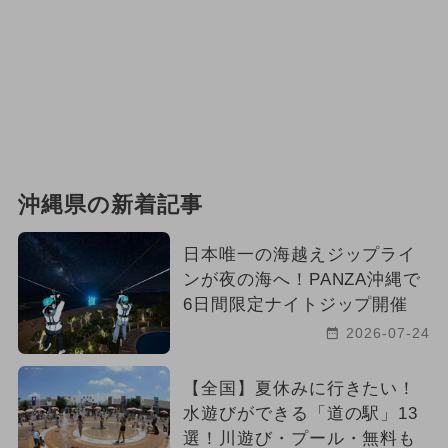
沖縄県の新着記事
日本唯一の海越えジップライ
ンが夜の海へ！PANZA沖縄で
6日間限定ナイトジップ開催
2026-07-24
【全国】夏休みに行きたい！
水遊びができる「道の駅」13
選！川遊び・プール・無料も