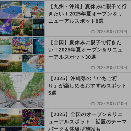
【九州・沖縄】夏休みに親子で行
きたい！2025年夏オープン＆リ
ニューアルスポット8選
2025年07月24日
【全国】夏休みに親子で行きた
い！2025年夏オープン＆リニュ
ーアルスポット30選
2025年07月24日
【2025】沖縄県の「いちご狩
り」が楽しめるおすすめスポット
5選
2025年01月10日
【2025】全国のオープン＆リニ
ューアルスポット 話題のテーマ
パーク＆体験型施設も