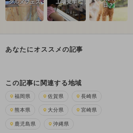
グルメフェス
工場見学
日？
あなたにオススメの記事
この記事に関連する地域
福岡県
佐賀県
長崎県
熊本県
大分県
宮崎県
鹿児島県
沖縄県