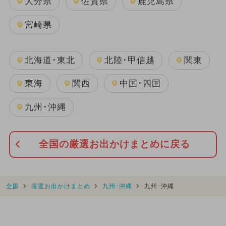
大分県
佐賀県
鹿児島県
宮崎県
北海道･東北
北陸･甲信越
関東
東海
関西
中国･四国
九州･沖縄
全国の厳選お出かけまとめに戻る
全国
厳選お出かけまとめ
九州･沖縄
九州･沖縄