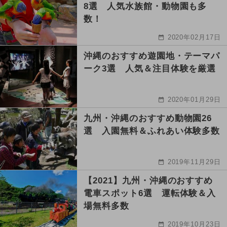
8選 人気水族館・動物園も多
数！
2020年02月17日
沖縄のおすすめ遊園地・テーマパ
ーク3選 人気＆注目体験を厳選
2020年01月29日
九州・沖縄のおすすめ動物園26
選 入園無料＆ふれあい体験多数
2019年11月29日
【2021】九州・沖縄のおすすめ
電車スポット6選 運転体験＆入
場無料多数
2019年10月23日