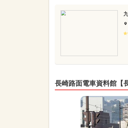
長崎路面電車資料館【