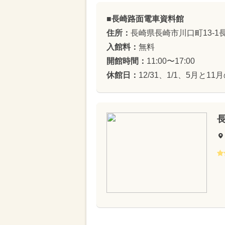
■長崎路面電車資料館
住所：
長崎県長崎市川口町13-1
入館料：
無料
開館時間：
11:00〜17:00
休館日：
12/31、1/1、5月