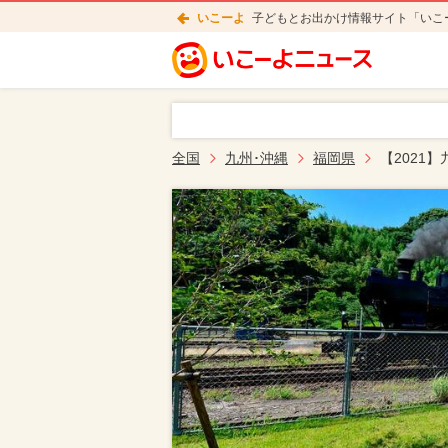
いこーよ
子どもとお出かけ情報サイト「いこ
全国
九州･沖縄
福岡県
【2021