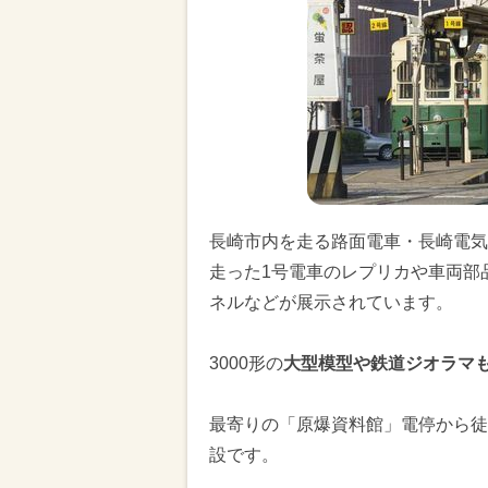
長崎市内を走る路面電車・長崎電気
走った1号電車のレプリカや車両部
ネルなどが展示されています。
3000形の
大型模型や鉄道ジオラマ
最寄りの「原爆資料館」電停から徒
設です。