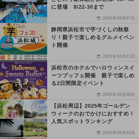
に登場 8/22-30まで
2026年08月07日
静岡県浜松市で芋づくしの秋祭
り！親子で楽しめるグルメイベン
ト開催
2025年10月21日
浜松市のホテルでハロウィンスイ
ーツブッフェ開催 親子で楽しめ
る2日間限定イベント
2025年10月06日
【浜松周辺】2025年ゴールデン
ウィークのおでかけにおすすめ！
人気スポットランキング
2025年05月01日