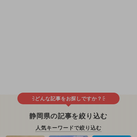
どんな記事をお探しですか？
静岡県の記事を絞り込む
人気キーワードで絞り込む