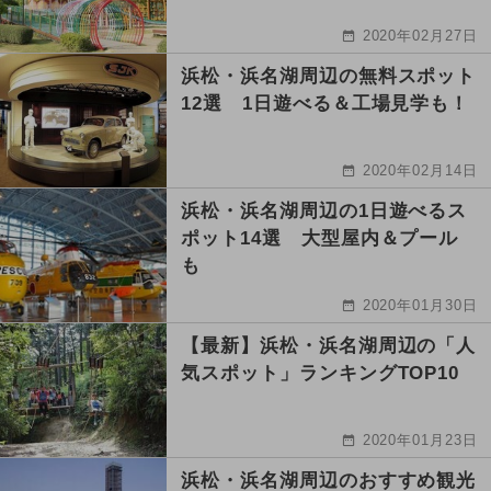
2020年02月27日
浜松・浜名湖周辺の無料スポット
12選 1日遊べる＆工場見学も！
2020年02月14日
浜松・浜名湖周辺の1日遊べるス
ポット14選 大型屋内＆プール
も
2020年01月30日
【最新】浜松・浜名湖周辺の「人
気スポット」ランキングTOP10
2020年01月23日
浜松・浜名湖周辺のおすすめ観光