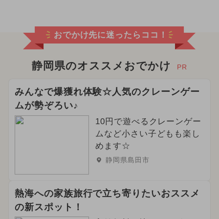
おでかけ先に迷ったらココ！
静岡県のオススメおでかけ
PR
みんなで爆獲れ体験☆人気のクレーンゲー
ムが勢ぞろい♪
10円で遊べるクレーンゲー
ムなど小さい子どもも楽し
めます☆
静岡県島田市
熱海への家族旅行で立ち寄りたいおススメ
の新スポット！