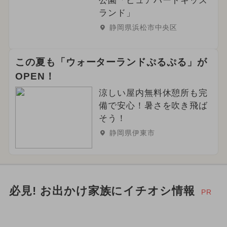
公園「ピュアハートキッズ
ランド」
静岡県浜松市中央区
この夏も「ウォーターランドぷるぷる」が
OPEN！
涼しい屋内無料休憩所も完
備で安心！暑さを吹き飛ば
そう！
静岡県伊東市
必見! お出かけ家族にイチオシ情報
PR