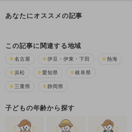
あなたにオススメの記事
この記事に関連する地域
名古屋
伊豆・伊東・下田
熱海
浜松
愛知県
岐阜県
三重県
静岡県
子どもの年齢から探す