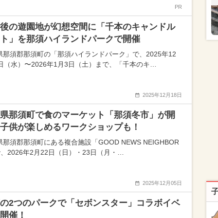
PR
後の遊園地が幻想空間に「千本のキャンドル
ト」を那須ハイランドパークで開催
県那須郡那須町の「那須ハイランドパーク」で、2025年12
4日（水）〜2026年1月3日（土）まで、「千本のキ…
2025年12月18日
県那須町で食のマーケット「那須冬市」が開
子供が楽しめるワークショップも！
那須郡那須町にある複合施設「GOOD NEWS NEIGHBOR
、2026年2月22日（日）・23日（月・…
2025年12月05日
の2つのパークで「セボンスター」コラボイベ
開催！