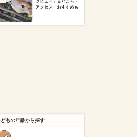
クビュー」見どころ・
アクセス・おすすめも
子どもの年齢から探す