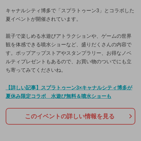
キャナルシティ博多で「スプラトゥーン3」とコラボした
夏イベントが開催されています。
親子で楽しめる水遊びアトラクションや、ゲームの世界
観を体感できる噴水ショーなど、盛りだくさんの内容で
す。ポップアップストアやスタンプラリー、お得なノベ
ルティプレゼントもあるので、お買い物のついでにも立
ち寄ってみてくださいね。
【詳しい記事】スプラトゥーン3×キャナルシティ博多が
夏休み限定コラボ 水遊び無料＆噴水ショーも
このイベントの詳しい情報を見る