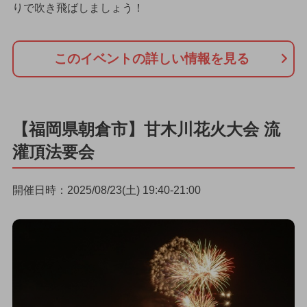
りで吹き飛ばしましょう！
このイベントの詳しい情報を見る
【福岡県朝倉市】甘木川花火大会 流
灌頂法要会
開催日時：2025/08/23(土) 19:40-21:00