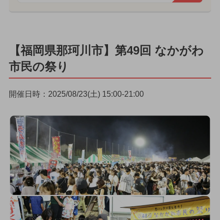
【福岡県那珂川市】第49回 なかがわ
市民の祭り
開催日時：2025/08/23(土) 15:00-21:00