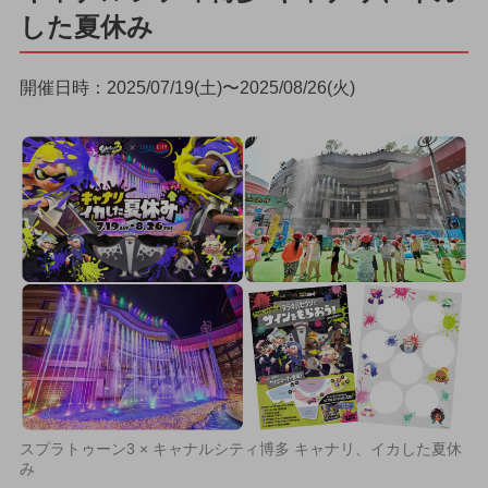
した夏休み
開催日時：2025/07/19(土)〜2025/08/26(火)
スプラトゥーン3 × キャナルシティ博多 キャナリ、イカした夏休
み