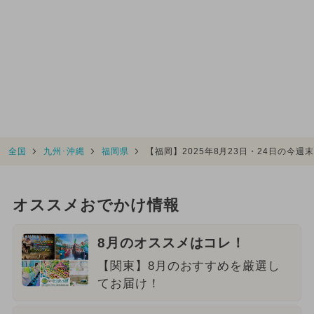
全国
九州･沖縄
福岡県
【福岡】2025年8月23日・24日の今
オススメおでかけ情報
8月のオススメはコレ！
【関東】8月のおすすめを厳選し
てお届け！