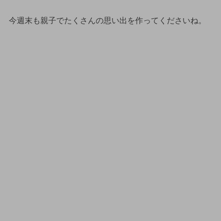
今週末も親子でたくさんの思い出を作ってくださいね。