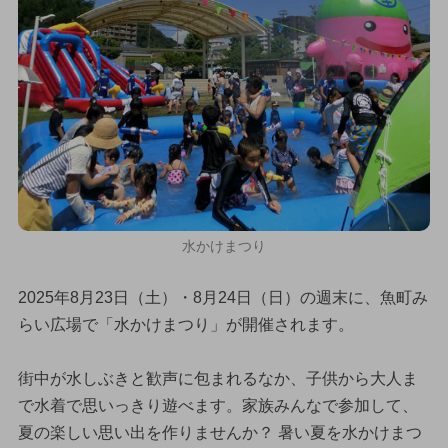
水かけまつり
2025年8月23日（土）・8月24日（日）の週末に、魚町み
らい広場で「水かけまつり」が開催されます。
街中が水しぶきと歓声に包まれるなか、子供から大人ま
で水着で思いっきり遊べます。家族みんなで参加して、
夏の楽しい思い出を作りませんか？ 暑い夏を水かけまつ