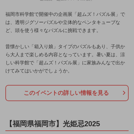
福岡市科学館で開催中の企画展「超ムズ！パズル展」で
は、透明ジグソーパズルや立体的なペンタキューブな
ど、頭を使う様々なパズルに挑戦できます。
昔懐かしい「箱入り娘」タイプのパズルもあり、子供か
ら大人まで楽しめる内容となっています。暑い夏は、涼
しい科学館で「超ムズ！パズル展」に家族みんなで出か
けてみてはいかがでしょうか。
このイベントの詳しい情報を見る
【福岡県福岡市】光姫忌2025