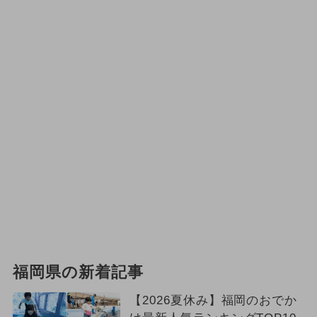
福岡県の新着記事
【2026夏休み】福岡のおでか