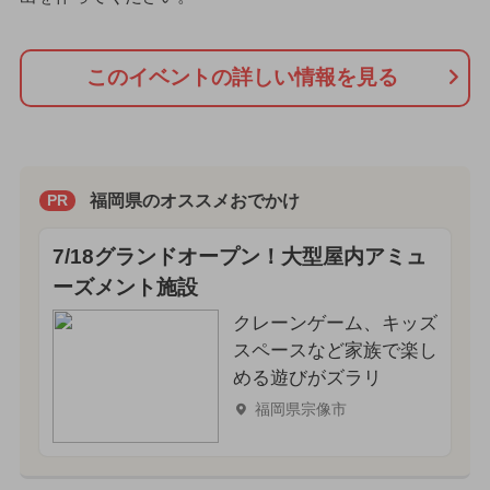
このイベントの詳しい情報を見る
福岡県のオススメおでかけ
PR
7/18グランドオープン！大型屋内アミュ
ーズメント施設
クレーンゲーム、キッズ
スペースなど家族で楽し
める遊びがズラリ
福岡県宗像市