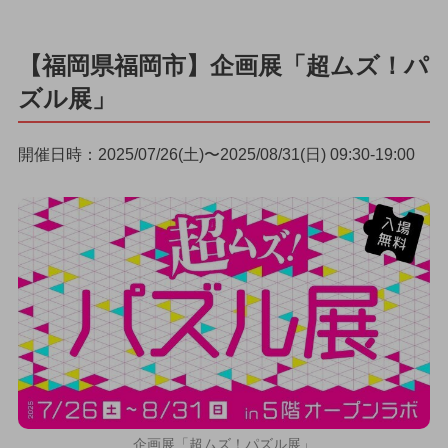
【福岡県福岡市】企画展「超ムズ！パ
ズル展」
開催日時：2025/07/26(土)〜2025/08/31(日) 09:30-19:00
企画展「超ムズ！パズル展」