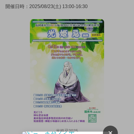
開催日時：2025/08/23(土) 13:00-16:30
×
光姫忌2025