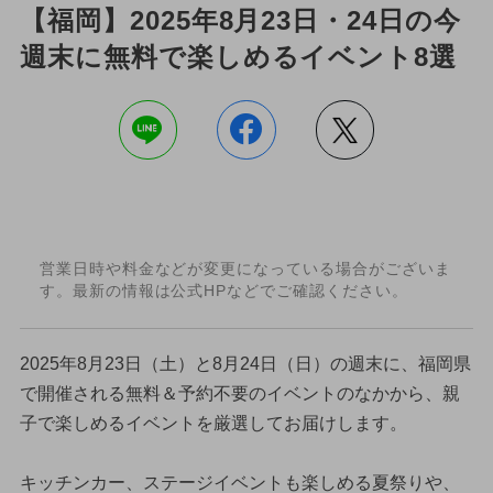
【福岡】2025年8月23日・24日の今
週末に無料で楽しめるイベント8選
営業日時や料金などが変更になっている場合がございま
す。最新の情報は公式HPなどでご確認ください。
2025年8月23日（土）と8月24日（日）の週末に、福岡県
で開催される無料＆予約不要のイベントのなかから、親
子で楽しめるイベントを厳選してお届けします。
キッチンカー、ステージイベントも楽しめる夏祭りや、