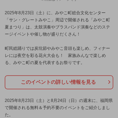
2025年8月23日（土）に、みやこ町総合文化センター
「サン・グレートみやこ」周辺で開催される「みやこ町
夏まつり」は、太鼓演奏やブラスバンド演奏などのステ
ージイベントや催し物が盛りだくさん！
町民総踊りでは炭坑節やみやこ音頭も楽しめ、フィナー
レには夜空を彩る花火大会も！ 家族みんなで楽しめ
る、みやこ町の夏を代表するお祭りです。
このイベントの詳しい情報を見る
2025年8月23日（土）と8月24日（日）の週末に、福岡県
で開催される無料＆予約不要のイベントをご紹介しまし
た。