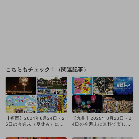
こちらもチェック！（関連記事）
【福岡】2024年8月24日・2
【九州】2025年8月23日・2
5日の今週末（夏休み）に無
4日の今週末に無料で楽しめ
料で楽しめるイベント7...
るイベント15選