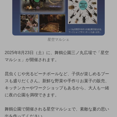
星空マルシェ
2025年8月23日（土）に、舞鶴公園三ノ丸広場で「星空
マルシェ」が開催されます。
昆虫くじや光るビーチボールなど、子供が楽しめるブー
スも盛りだくさん。新鮮な野菜や手作りお菓子の販売、
キッチンカーやワークショップもあるから、大人も一緒
に夜の公園を満喫できます。
舞鶴公園で開催される星空マルシェで、素敵な夏の思い
出を作ってください。