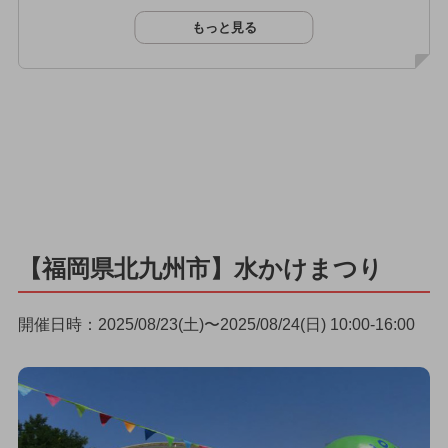
もっと見る
【福岡県北九州市】水かけまつり
開催日時：2025/08/23(土)〜2025/08/24(日) 10:00-16:00