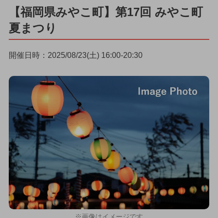
【福岡県みやこ町】第17回 みやこ町
夏まつり
開催日時：2025/08/23(土) 16:00-20:30
※画像はイメージです