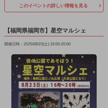
このイベントの詳しい情報を見る
【福岡県福岡市】星空マルシェ
開催日時：2025/08/23(土) 16:00-20:00