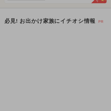
必見! お出かけ家族にイチオシ情報
PR