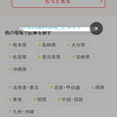
もっと見る
×
他の地域で記事を探す
熊本県
長崎県
大分県
佐賀県
鹿児島県
宮崎県
沖縄県
北海道･東北
北陸･甲信越
関東
東海
関西
中国･四国
九州･沖縄