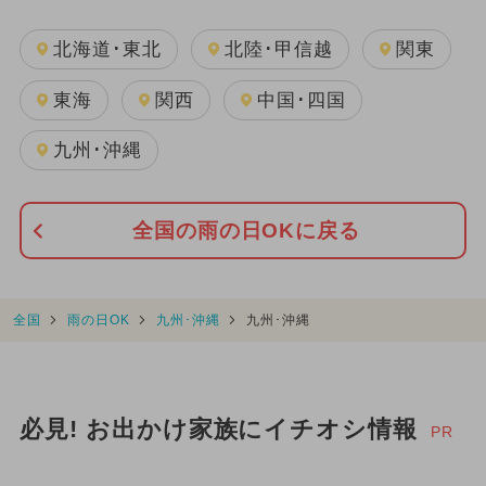
北海道･東北
北陸･甲信越
関東
東海
関西
中国･四国
九州･沖縄
全国の雨の日OKに戻る
全国
雨の日OK
九州･沖縄
九州･沖縄
必見! お出かけ家族にイチオシ情報
PR