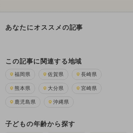
あなたにオススメの記事
この記事に関連する地域
福岡県
佐賀県
長崎県
熊本県
大分県
宮崎県
鹿児島県
沖縄県
子どもの年齢から探す