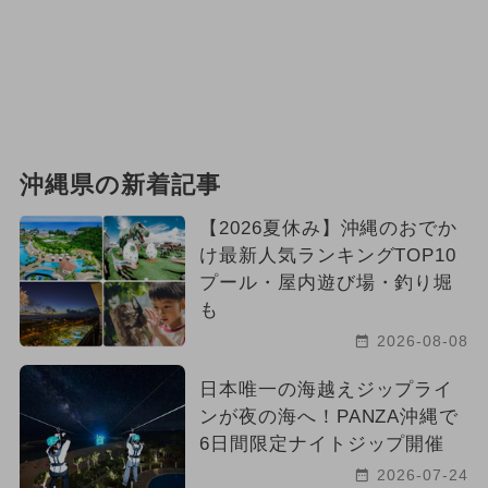
沖縄県の新着記事
【2026夏休み】沖縄のおでか
け最新人気ランキングTOP10
プール・屋内遊び場・釣り堀
も
2026-08-08
日本唯一の海越えジップライ
ンが夜の海へ！PANZA沖縄で
6日間限定ナイトジップ開催
2026-07-24