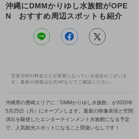
沖縄にDMMかりゆし水族館がOPE
N おすすめ周辺スポットも紹介
営業日時や料金などが変更になっている場合がございま
す。最新の情報は公式HPなどでご確認ください。
沖縄県の豊崎エリアに「DMMかりゆし水族館」が2020年
5月25日（月）にオープンします。最新の映像表現と空間
演出を駆使したエンターテインメント水族館になる予定
で、人気観光スポットになること間違いなしです！