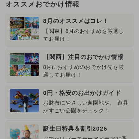
オススメおでかけ情報
8月のオススメはコレ！
【関東】8月のおすすめを厳選し
てお届け！
【関西】注目のおでかけ情報
8月におすすめのおでかけ先を厳
選してお届け！
0円・格安のお出かけガイド
お財布にやさしい遊園地や、 遊具
がすごい公園をチェック！
誕生日特典＆割引2026
おでかけバースデーアイデア20選