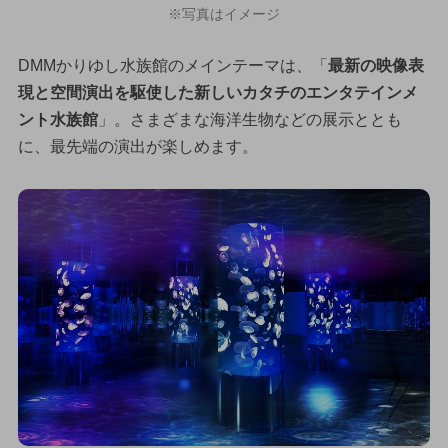
※写真はイメージ
DMMかりゆし水族館のメインテーマは、「
最新の映像表
現と空間演出を駆使した新しいカタチのエンタテインメ
ント水族館
」。さまざまな海洋生物などの展示ととも
に、最先端の演出が楽しめます。