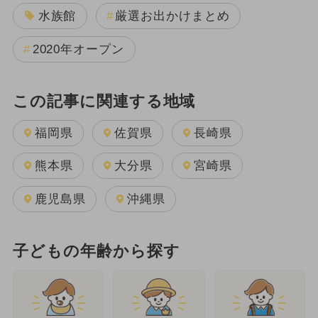
水族館
厳選お出かけまとめ
2020年オープン
この記事に関連する地域
福岡県
佐賀県
長崎県
熊本県
大分県
宮崎県
鹿児島県
沖縄県
子どもの年齢から探す