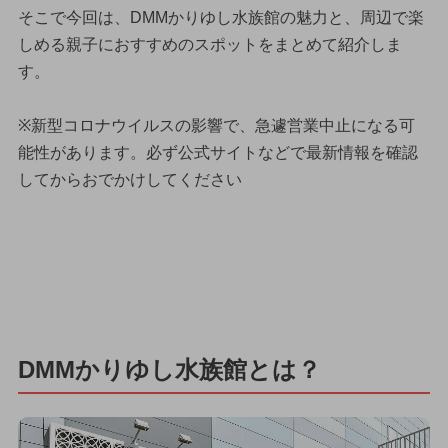
そこで今回は、DMMかりゆし水族館の魅力と、周辺で楽
しめる親子におすすめのスポットをまとめて紹介しま
す。
※新型コロナウイルスの影響で、急遽営業中止になる可
能性があります。必ず公式サイトなどで最新情報を確認
してからおでかけしてください
DMMかりゆし水族館とは？