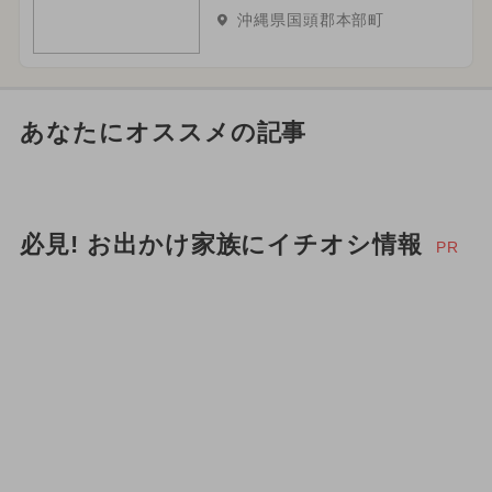
沖縄県国頭郡本部町
あなたにオススメの記事
必見! お出かけ家族にイチオシ情報
PR