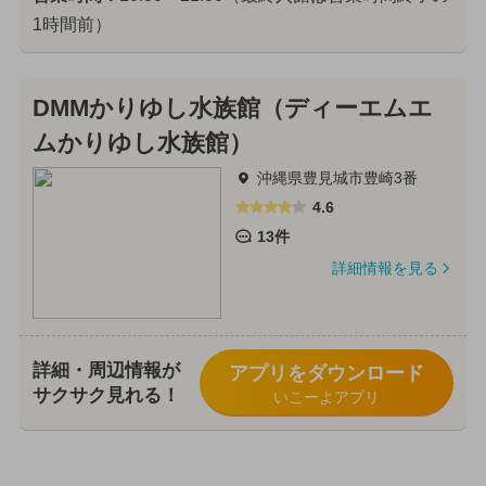
1時間前）
DMMかりゆし水族館（ディーエムエ
ムかりゆし水族館）
沖縄県豊見城市豊崎3番
4.6
13件
詳細情報を見る
詳細・周辺情報が
アプリをダウンロード
サクサク見れる！
いこーよアプリ