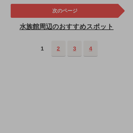
次のページ
水族館周辺のおすすめスポット
1
2
3
4