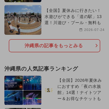
【全国】夏休みに行きたい！
水遊びができる「道の駅」13
選！川遊び・プール・無料も
2026-07-24
沖縄県の記事をもっとみる
沖縄県の人気記事ランキング
【全国】2026年夏休み
におすすめ「夜の水族
1
館」14選！ナイトツア
ー＆お得なチケットも