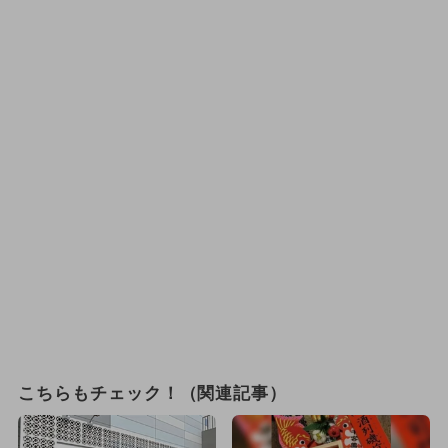
こちらもチェック！（関連記事）