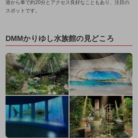
港から車で約20分とアクセス良好なこともあり、注目の
スポットです。
DMMかりゆし水族館の見どころ