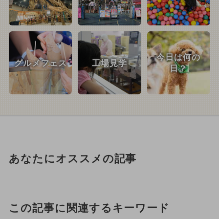
今日は何の
グルメフェス
工場見学
日？
あなたにオススメの記事
この記事に関連するキーワード