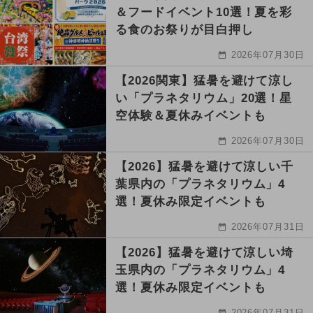
＆フードイベント10選！夏を彩
る食のお祭りが目白押し
2026年07月30日
【2026関東】猛暑を避けて涼し
い「プラネタリウム」20選！星
空体験＆夏休みイベントも
2026年07月30日
【2026】猛暑を避けて涼しい千
葉県内の「プラネタリウム」4
選！夏休み限定イベントも
2026年07月31日
【2026】猛暑を避けて涼しい埼
玉県内の「プラネタリウム」4
選！夏休み限定イベントも
2026年07月31日