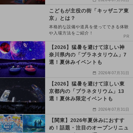
こどもが主役の街「キッザニア東
京」とは？
本格的な設備や道具を使ってできる体験
や入場方法をご紹介！
PR
【2026】猛暑を避けて涼しい神
奈川県内の「プラネタリウム」7
選！夏休みイベントも
2026年07月31日
【2026】猛暑を避けて涼しい東
京都内の「プラネタリウム」13
選！夏休み限定イベントも
2026年07月31日
【関東】2026年夏休みにおすす
め！話題・注目のオープンリニュ