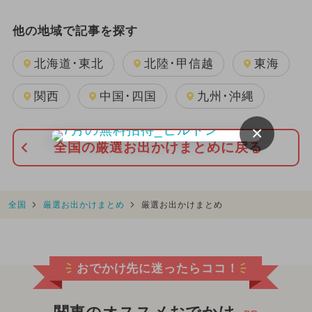
他の地域で記事を探す
北海道･東北
北陸･甲信越
東海
関西
中国･四国
九州･沖縄
×
全国の厳選お出かけまとめに戻る
全国
厳選お出かけまとめ
厳選お出かけまとめ
おでかけ先に迷ったらココ！