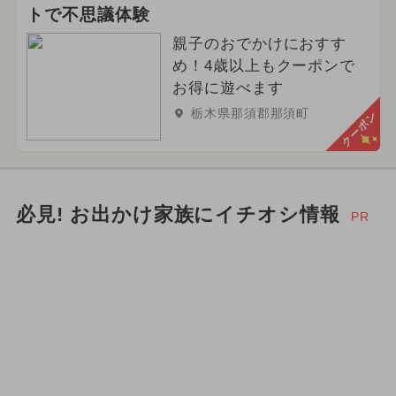
トで不思議体験
親子のおでかけにおすす
め！4歳以上もクーポンで
お得に遊べます
栃木県那須郡那須町
クーポン
必見! お出かけ家族にイチオシ情報
PR