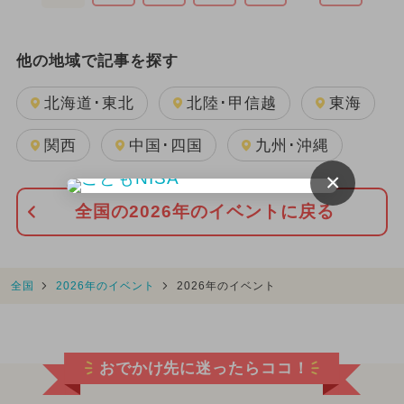
他の地域で記事を探す
北海道･東北
北陸･甲信越
東海
関西
中国･四国
九州･沖縄
×
全国の2026年のイベントに戻る
全国
2026年のイベント
2026年のイベント
おでかけ先に迷ったらココ！