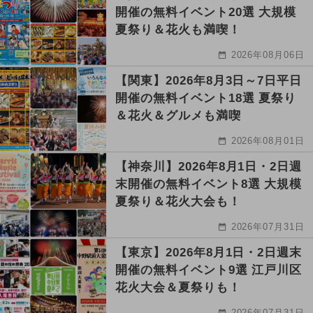
開催の無料イベント20選 大規模
夏祭り＆花火も満喫！
2026年08月06日
【関東】2026年8月3日～7日平日
開催の無料イベント18選 夏祭り
＆花火＆グルメも満喫
2026年08月01日
【神奈川】2026年8月1日・2日週
末開催の無料イベント8選 大規模
夏祭り＆花火大会も！
2026年07月31日
【東京】2026年8月1日・2日週末
開催の無料イベント9選 江戸川区
花火大会＆夏祭りも！
2026年07月31日