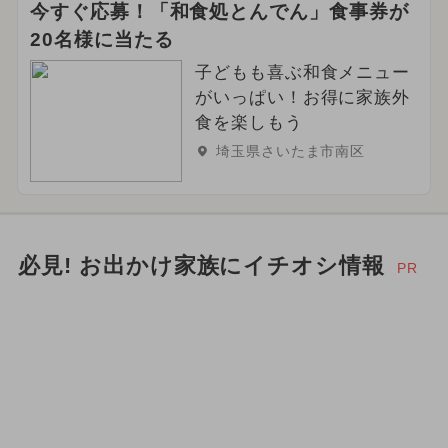
今すぐ応募！「和食処とんでん」食事券が
20名様に当たる
子どもも喜ぶ和食メニュー
がいっぱい！お得に家族外
食を楽しもう
埼玉県さいたま市南区
必見! お出かけ家族にイチオシ情報
PR