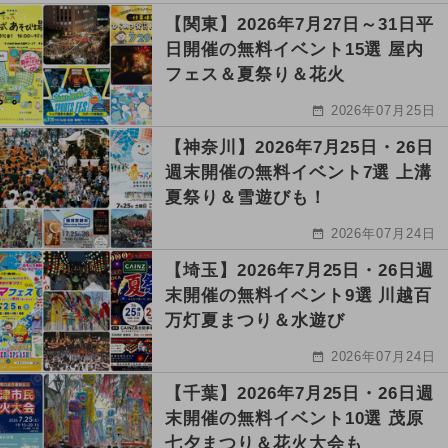
【関東】2026年7月27日～31日平
日開催の無料イベント15選 屋内
フェス＆夏祭り＆花火
2026年07月25日
【神奈川】2026年7月25日・26日
週末開催の無料イベント7選 上溝
夏祭り＆雪遊びも！
2026年07月24日
【埼玉】2026年7月25日・26日週
末開催の無料イベント9選 川越百
万灯夏まつり＆水遊び
2026年07月24日
【千葉】2026年7月25日・26日週
末開催の無料イベント10選 茂原
七夕まつり＆花火大会も