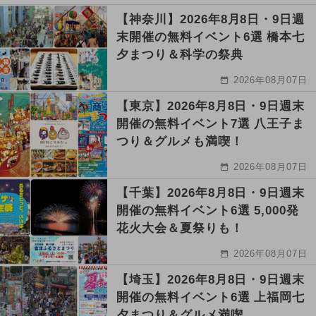
【神奈川】2026年8月8日・9日週
末開催の無料イベント6選 橋本七
夕まつり＆科学の祭典
2026年08月07日
【東京】2026年8月8日・9日週末
開催の無料イベント7選 八王子ま
つり＆グルメも満喫！
2026年08月07日
【千葉】2026年8月8日・9日週末
開催の無料イベント6選 5,000発
花火大会＆夏祭りも！
2026年08月07日
【埼玉】2026年8月8日・9日週末
開催の無料イベント6選 上福岡七
夕まつり＆グルメ満喫