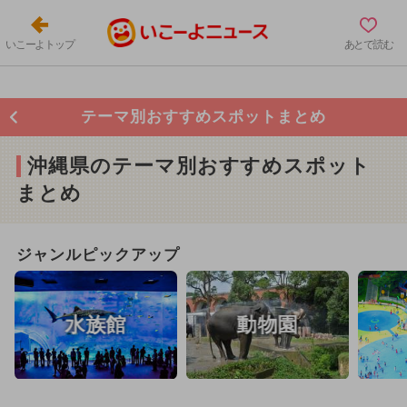
いこーよトップ
あとで読む
テーマ別おすすめスポットまとめ
沖縄県のテーマ別おすすめスポット
まとめ
ジャンルピックアップ
水族館
動物園