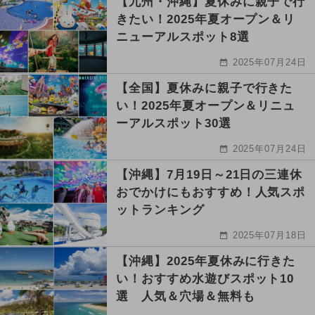
【九州・沖縄】夏休みに親子で行
きたい！2025年夏オープン＆リ
ニューアルスポット8選
2025年07月24日
【全国】夏休みに親子で行きた
い！2025年夏オープン＆リニュ
ーアルスポット30選
2025年07月24日
【沖縄】7月19日～21日の三連休
おでかけにもおすすめ！人気スポ
ットランキング
2025年07月18日
【沖縄】2025年夏休みに行きた
い！おすすめ水遊びスポット10
選 人気＆穴場＆無料も