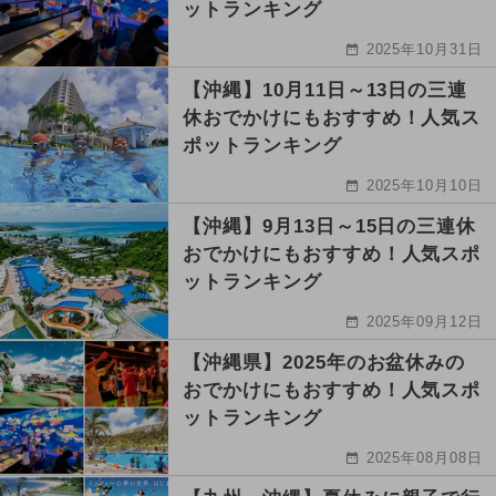
ットランキング
2025年10月31日
【沖縄】10月11日～13日の三連
休おでかけにもおすすめ！人気ス
ポットランキング
2025年10月10日
【沖縄】9月13日～15日の三連休
おでかけにもおすすめ！人気スポ
ットランキング
2025年09月12日
【沖縄県】2025年のお盆休みの
おでかけにもおすすめ！人気スポ
ットランキング
2025年08月08日