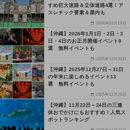
すめ巨大迷路＆立体迷路4選！ア
スレチック要素＆屋内も
2026年03月19日
【沖縄】2026年1月1日・2日・3
日・4日のお正月開催イベント9
選 無料イベントも
2025年12月31日
【沖縄】2025年12月27日～31日
の年末に楽しめるイベント13
選 無料イベントも
2025年12月26日
【沖縄】11月22日～24日の三連
休おでかけにもおすすめ！人気ス
ポットランキング