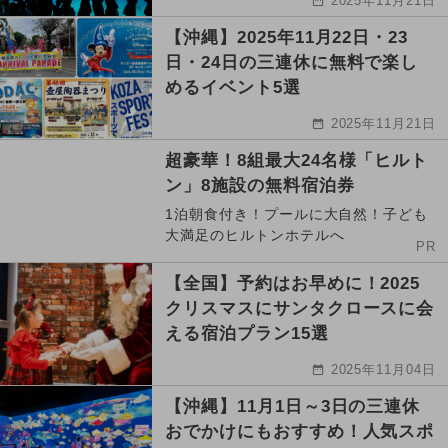
2025年11月21日
【沖縄】2025年11月22日・23
日・24日の三連休に無料で楽し
めるイベント5選
2025年11月21日
超豪華！8組最大24名様「ヒルト
ン」8施設の無料宿泊券
1泊朝食付き！プールに大自然！子ども
大満足のヒルトンホテルへ
PR
【全国】予約はお早めに！2025
クリスマスにサンタクロースに会
える宿泊プラン15選
2025年11月04日
【沖縄】11月1日～3日の三連休
おでかけにもおすすめ！人気スポ