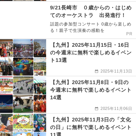
9/21長崎市 ０歳からの・はじめ
てのオーケストラ 出発進行！
話題の参加型コンサート 0歳から楽しめ
る！親子で生演奏の感動を
PR
【九州】2025年11月15日・16日
の今週末に無料で楽しめるイベン
ト13選
2025年11月13日
【九州】2025年11月8日・9日の
今週末に無料で楽しめるイベント
14選
2025年11月06日
【九州】2025年11月3日の「文化
の日」に無料で楽しめるイベント
11選