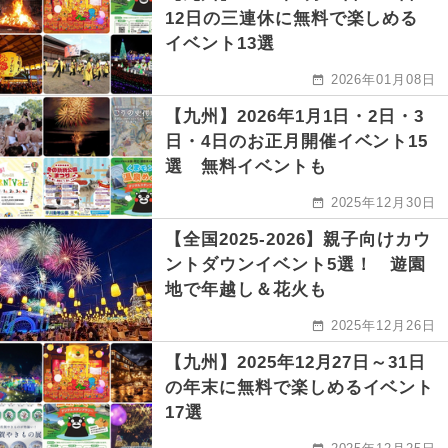
12日の三連休に無料で楽しめる
イベント13選
2026年01月08日
【九州】2026年1月1日・2日・3
日・4日のお正月開催イベント15
選 無料イベントも
2025年12月30日
【全国2025-2026】親子向けカウ
ントダウンイベント5選！ 遊園
地で年越し＆花火も
2025年12月26日
【九州】2025年12月27日～31日
の年末に無料で楽しめるイベント
17選