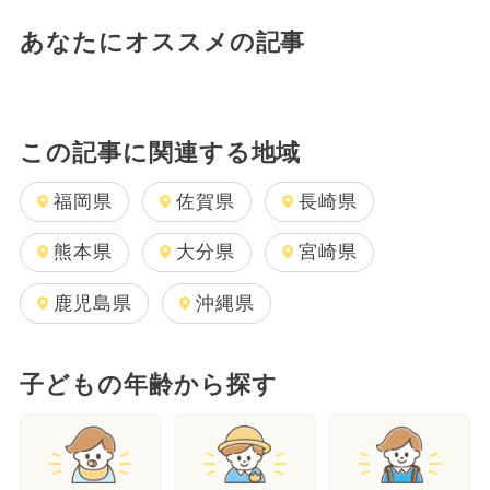
あなたにオススメの記事
この記事に関連する地域
福岡県
佐賀県
長崎県
熊本県
大分県
宮崎県
鹿児島県
沖縄県
子どもの年齢から探す