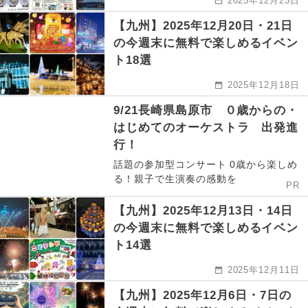
2025年12月25日
【九州】2025年12月20日・21日
の今週末に無料で楽しめるイベン
ト18選
2025年12月18日
9/21長崎県島原市 ０歳からの・
はじめてのオーケストラ 出発進
行！
話題の参加型コンサート 0歳から楽しめ
る！親子で生演奏の感動を
PR
【九州】2025年12月13日・14日
の今週末に無料で楽しめるイベン
ト14選
2025年12月11日
【九州】2025年12月6日・7日の