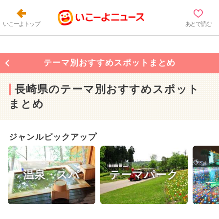
いこーよトップ
あとで読む
テーマ別おすすめスポットまとめ
長崎県のテーマ別おすすめスポット
まとめ
ジャンルピックアップ
温泉・スパ
テーマパーク