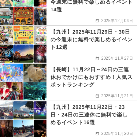
今週末に無料で楽しめるイベント
14選
2025年12月04日
【九州】2025年11月29日・30日
の今週末に無料で楽しめるイベン
ト12選
2025年11月27日
【長崎】11月22日～24日の三連
休おでかけにもおすすめ！人気ス
ポットランキング
2025年11月21日
【九州】2025年11月22日・23
日・24日の三連休に無料で楽し
めるイベント16選
2025年11月20日