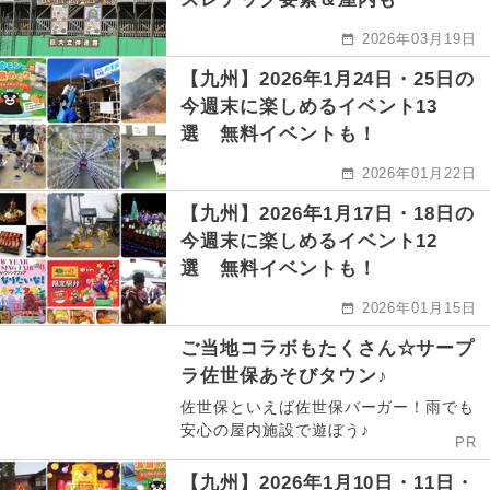
2026年03月19日
【九州】2026年1月24日・25日の
今週末に楽しめるイベント13
選 無料イベントも！
2026年01月22日
【九州】2026年1月17日・18日の
今週末に楽しめるイベント12
選 無料イベントも！
2026年01月15日
ご当地コラボもたくさん☆サープ
ラ佐世保あそびタウン♪
佐世保といえば佐世保バーガー！雨でも
安心の屋内施設で遊ぼう♪
PR
【九州】2026年1月10日・11日・