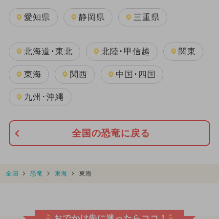
愛知県
静岡県
三重県
北海道･東北
北陸･甲信越
関東
東海
関西
中国･四国
九州･沖縄
全国の恐竜に戻る
全国
恐竜
東海
東海
おでかけ先に迷ったらココ！