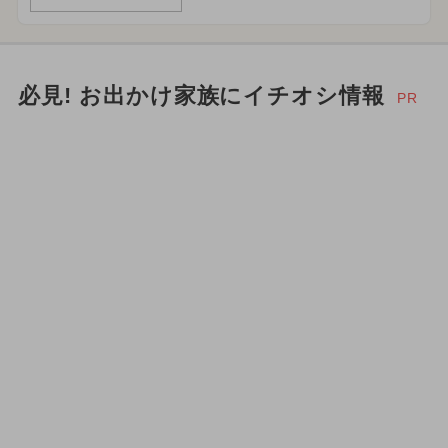
必見! お出かけ家族にイチオシ情報
PR