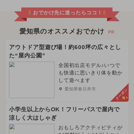
おでかけ先に迷ったらココ！
愛知県のオススメおでかけ
PR
アウトドア型遊び場！約600坪の広々とし
た“屋内公園”
全国初出店モデル♪いつで
も快適に思いきり体を動か
して遊べます
愛知県春日井市
クーポン
小学生以上からOK！フリーパスで屋内で
涼しく大はしゃぎ
おもしろアクティビティが