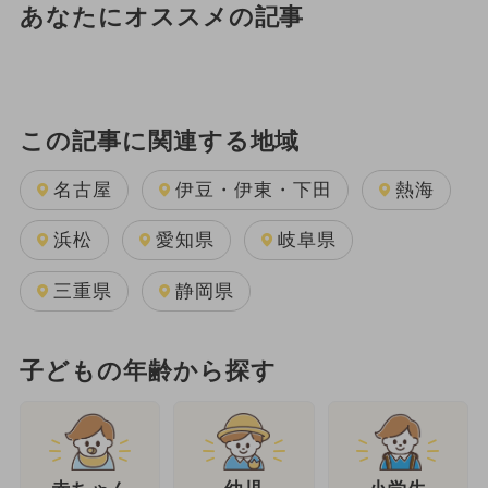
あなたにオススメの記事
この記事に関連する地域
名古屋
伊豆・伊東・下田
熱海
浜松
愛知県
岐阜県
三重県
静岡県
子どもの年齢から探す