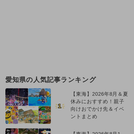
愛知県の人気記事ランキング
【東海】2026年8月＆夏
休みにおすすめ！親子
1
向けおでかけ先＆イベ
ントまとめ