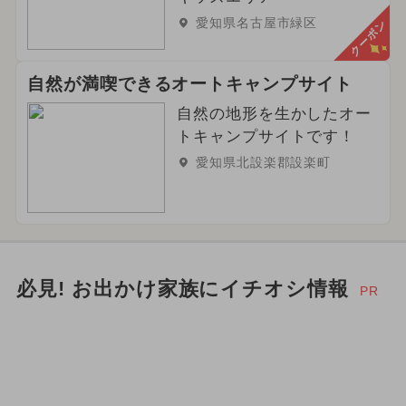
愛知県名古屋市緑区
クーポン
自然が満喫できるオートキャンプサイト
自然の地形を生かしたオー
トキャンプサイトです！
愛知県北設楽郡設楽町
必見! お出かけ家族にイチオシ情報
PR