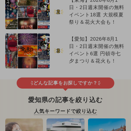
【東海】2026年8月1
日・2日週末開催の無料
2
イベント18選 大規模夏
祭り＆花火大会も！
【愛知】2026年8月1
日・2日週末開催の無料
3
イベント6選 円頓寺七
夕まつり＆花火も！
どんな記事をお探しですか？
愛知県の記事を絞り込む
人気キーワードで絞り込む