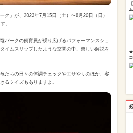
【
ム
ク」が、2023年7月15日（土）〜8月20日（日）
ます。
竜パークの飼育員が繰り広げるパフォーマンスショ
タイムスリップしたような空間の中、楽しい解説を
★
コ
竜たちの日々の体調チェックやエサやりのほか、客
きるクイズもありますよ。