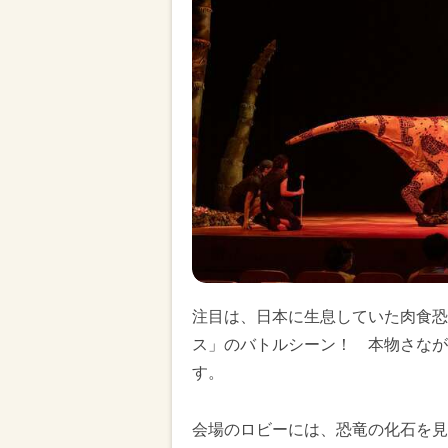
注目は、日本に生息していた肉食恐
ス」のバトルシーン！ 本物さなが
す。
会場のロビーには、恐竜の化石を見