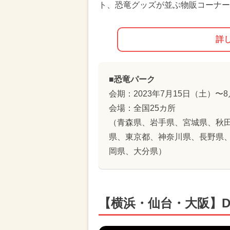
ト、恐竜グッズが並ぶ物販コーナー
詳
■恐竜パーク
会期：2023年7月15日（土）〜
会場：全国25カ所
（青森県、岩手県、宮城県、秋
県、東京都、神奈川県、長野県
岡県、大分県）
【横浜・仙台・大阪】DINO