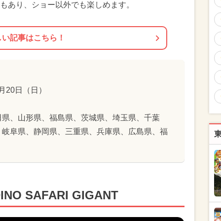
もあり、ショー以外でも楽しめます。
しい記事はこちら！
8月20日（日）
田県、山形県、福島県、茨城県、埼玉県、千葉
、岐阜県、静岡県、三重県、兵庫県、広島県、福
 SAFARI GIGANT