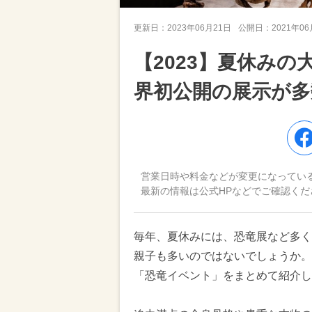
更新日：
2023年06月21日
公開日：
2021年0
【2023】夏休み
界初公開の展示が多
営業日時や料金などが変更になってい
最新の情報は公式HPなどでご確認くだ
毎年、夏休みには、恐竜展など多く
親子も多いのではないでしょうか。
「恐竜イベント」をまとめて紹介し