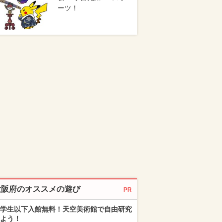
ーツ！
大阪府のオススメの遊び
PR
学生以下入館無料！天空美術館で自由研究
よう！