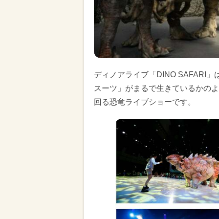
ディノアライブ「DINO SAFA
スーツ」がまるで生きているかのよ
回る恐竜ライブショーです。