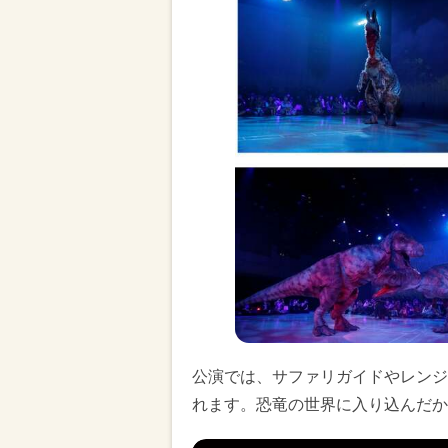
公演では、サファリガイドやレンジ
れます。恐竜の世界に入り込んだか