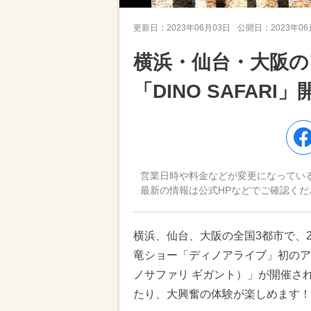
更新日：
2023年06月03日
公開日：
2023年0
横浜・仙台・大阪の
「DINO SAFARI
営業日時や料金などが変更になってい
最新の情報は公式HPなどでご確認くだ
横浜、仙台、大阪の全国3都市で、2
竜ショー「ディノアライブ」初のアリーナ
ノサファリ ギガント）」が開催さ
たり、大興奮の体験が楽しめます！