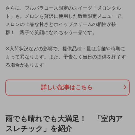
さらに、フルパラコース限定のスイーツ「メロンタル
ト」も。メロンを贅沢に使用した数量限定メニューで、
メロンの上品な甘さとホイップクリームの相性が抜
群！ 親子で笑顔になれちゃう一品です。
※入荷状況などの影響で、提供品種・量は店舗や時期に
よって異なります。また、予告なく当日の提供を終了す
る場合があります
詳しい記事はこちら
雨でも晴れでも大満足！ 「室内ア
スレチック」を紹介