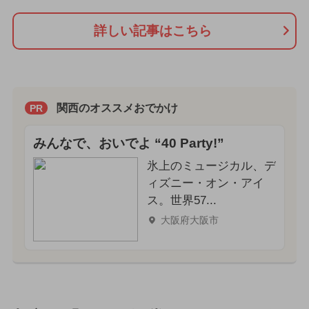
詳しい記事はこちら
関西のオススメおでかけ
PR
みんなで、おいでよ “40 Party!”
氷上のミュージカル、デ
ィズニー・オン・アイ
ス。世界57...
大阪府大阪市