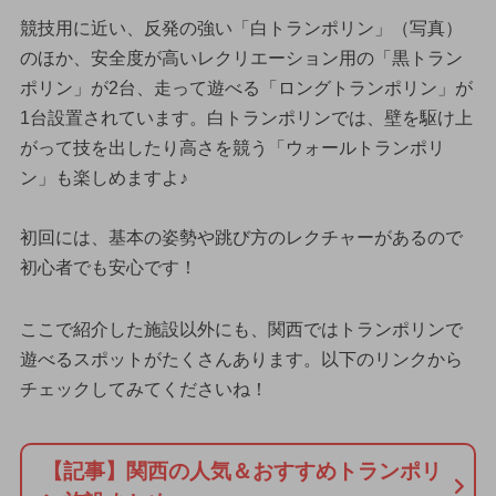
競技用に近い、反発の強い「白トランポリン」（写真）
のほか、安全度が高いレクリエーション用の「黒トラン
ポリン」が2台、走って遊べる「ロングトランポリン」が
1台設置されています。白トランポリンでは、壁を駆け上
がって技を出したり高さを競う「ウォールトランポリ
ン」も楽しめますよ♪
初回には、基本の姿勢や跳び方のレクチャーがあるので
初心者でも安心です！
ここで紹介した施設以外にも、関西ではトランポリンで
遊べるスポットがたくさんあります。以下のリンクから
チェックしてみてくださいね！
【記事】関西の人気＆おすすめトランポリ