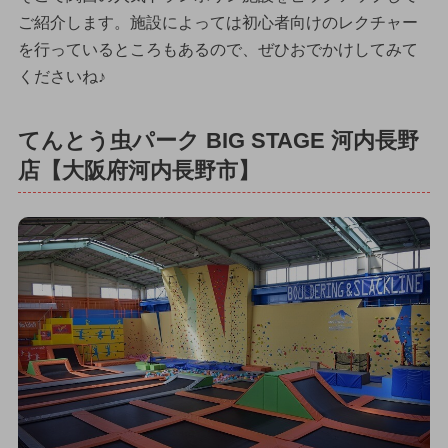
ご紹介します。施設によっては初心者向けのレクチャー
を行っているところもあるので、ぜひおでかけしてみて
くださいね♪
てんとう虫パーク BIG STAGE 河内長野
店【大阪府河内長野市】