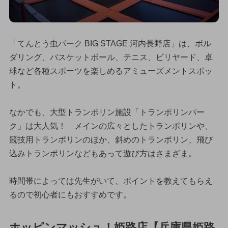
「てんとう虫パーク BIG STAGE 河内長野店」は、ボル
ダリング、バスケットボール、テニス、ビリヤード、卓
球など各種スポーツを楽しめるアミューズメントスポッ
ト。
なかでも、大型トランポリン施設「トランポリンパー
ク」は大人気！ メインの広々としたトランポリンや、
競技用トランポリンのほか、斜めのトランポリン、飛び
込みトランポリンなどもあって遊び方はさまざま。
時間帯によっては先生がいて、ポイントを教えてもらえ
るので初心者にもおすすめです。
ホッピンマッシュ！姫路店【兵庫県姫路