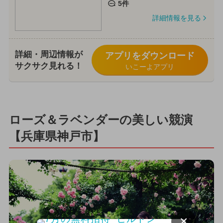
5件
詳細情報を見る
詳細・周辺情報が
アプリをダウンロード
サクサク見れる！
いこーよアプリ
ローズ＆ラベンダーの美しい競演
【兵庫県神戸市】
×