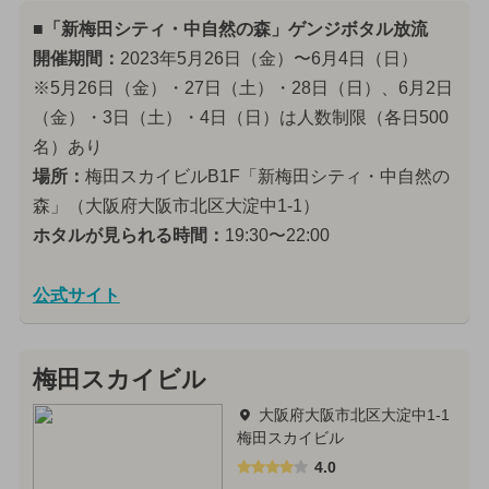
■「新梅田シティ・中自然の森」ゲンジボタル放流
開催期間：
2023年5月26日（金）〜6月4日（日）
※5月26日（金）・27日（土）・28日（日）、6月2日
（金）・3日（土）・4日（日）は人数制限（各日500
名）あり
場所：
梅田スカイビルB1F「新梅田シティ・中自然の
森」（大阪府大阪市北区大淀中1-1）
ホタルが見られる時間：
19:30〜22:00
公式サイト
梅田スカイビル
大阪府大阪市北区大淀中1-1
梅田スカイビル
4.0