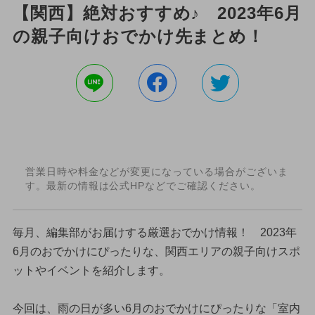
【関西】絶対おすすめ♪ 2023年6月
の親子向けおでかけ先まとめ！
営業日時や料金などが変更になっている場合がございま
す。最新の情報は公式HPなどでご確認ください。
毎月、編集部がお届けする厳選おでかけ情報！ 2023年
6月のおでかけにぴったりな、関西エリアの親子向けスポ
ットやイベントを紹介します。
今回は、雨の日が多い6月のおでかけにぴったりな「室内