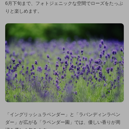
6月下旬まで、フォトジェニックな空間でローズをたっぷ
りと楽しめます。
「イングリッシュラベンダー」と「ラバンディンラベン
ダー」が広がる「ラベンダー園」では、優しい香りが周