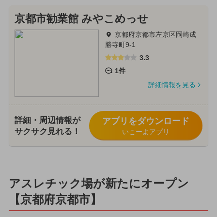
京都市勧業館 みやこめっせ
京都府京都市左京区岡崎成
勝寺町9-1
3.3
1件
詳細情報を見る
詳細・周辺情報が
アプリをダウンロード
サクサク見れる！
いこーよアプリ
アスレチック場が新たにオープン
【京都府京都市】