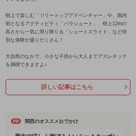
樹上で楽しむ「ツリートップアドベンチャー」や、国内
初となるアクティビティ「パラシュート」、樹上12mの
高さから一気に滑り降りる「シュートスライド」など特
別な体験が盛りだくさん！
大自然のなかで、小さな子供から大人までアスレチック
を満喫できますよ♪
詳しい記事はこちら
関西のオススメおでかけ
PR