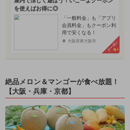
屋内で涼しく遊ぼう！いこーよクーポン
を使えばお得に◎
「一般料金」も「アプリ
会員料金」もクーポン利
用で安くなる！
大阪府東大阪市
クーポン
絶品メロン＆マンゴーが食べ放題！
【大阪・兵庫・京都】