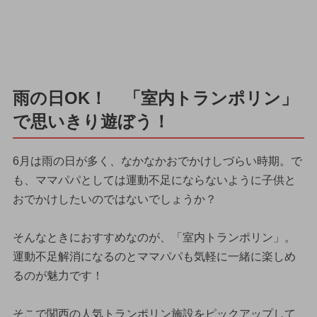
雨の日OK！ 「室内トランポリン」
で思いきり遊ぼう！
6月は雨の日が多く、なかなかおでかけしづらい時期。で
も、ママパパとしては運動不足にならないように子供と
おでかけしたいのではないでしょうか？
そんなときにおすすめなのが、「室内トランポリン」。
運動不足解消になるのとママパパも気軽に一緒に楽しめ
るのが魅力です！
そこで関西の人気トランポリン施設をピックアップして