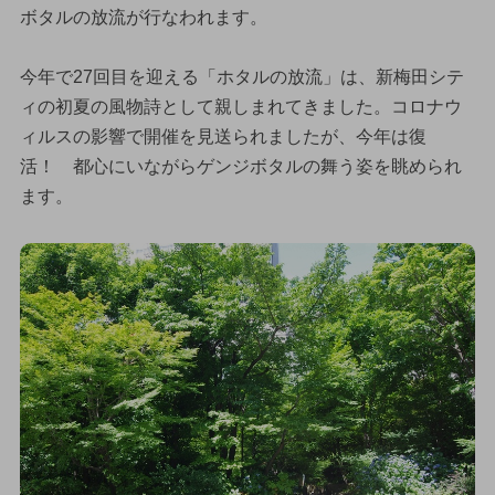
ボタルの放流が行なわれます。
今年で27回目を迎える「ホタルの放流」は、新梅田シテ
ィの初夏の風物詩として親しまれてきました。コロナウ
ィルスの影響で開催を見送られましたが、今年は復
活！ 都心にいながらゲンジボタルの舞う姿を眺められ
ます。