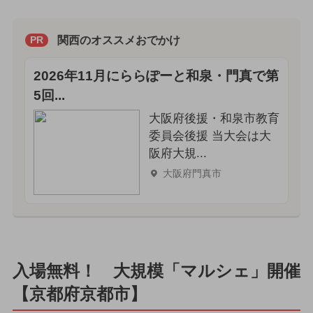
関西のオススメおでかけ
PR
2026年11月にららぽーと和泉・門真で第
5回...
大阪府後援・和泉市教育
委員会後援 当大会は大
阪府大規...
大阪府門真市
入場無料！ 大規模「マルシェ」開催
【京都府京都市】