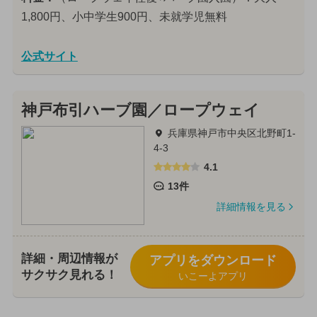
1,800円、小中学生900円、未就学児無料
公式サイト
神戸布引ハーブ園／ロープウェイ
兵庫県神戸市中央区北野町1-
4-3
4.1
13件
詳細情報を見る
詳細・周辺情報が
アプリをダウンロード
サクサク見れる！
いこーよアプリ