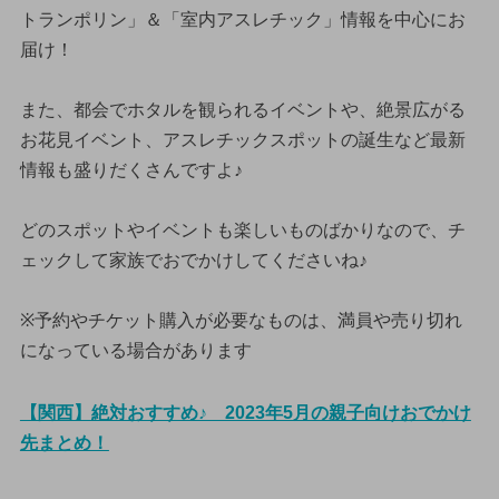
トランポリン」＆「室内アスレチック」情報を中心にお
届け！
また、都会でホタルを観られるイベントや、絶景広がる
お花見イベント、アスレチックスポットの誕生など最新
情報も盛りだくさんですよ♪
どのスポットやイベントも楽しいものばかりなので、チ
ェックして家族でおでかけしてくださいね♪
※予約やチケット購入が必要なものは、満員や売り切れ
になっている場合があります
【関西】絶対おすすめ♪ 2023年5月の親子向けおでかけ
先まとめ！