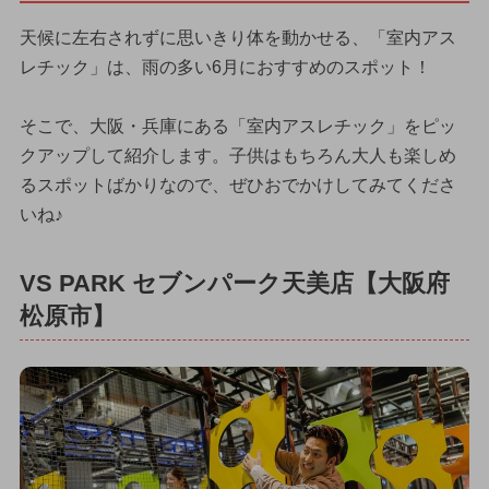
天候に左右されずに思いきり体を動かせる、「室内アス
レチック」は、雨の多い6月におすすめのスポット！
そこで、大阪・兵庫にある「室内アスレチック」をピッ
クアップして紹介します。子供はもちろん大人も楽しめ
るスポットばかりなので、ぜひおでかけしてみてくださ
いね♪
VS PARK セブンパーク天美店【大阪府
松原市】