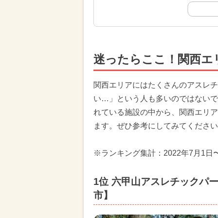
迷ったらここ！関西エ
関西エリアにはたくさんのアスレチ
い…」という人も多いのではないで
れている施設の中から、関西エリア
ます。ぜひ参考にしてみてください
※ランキング集計：2022年7月1日
1位 六甲山アスレチックパー
市】