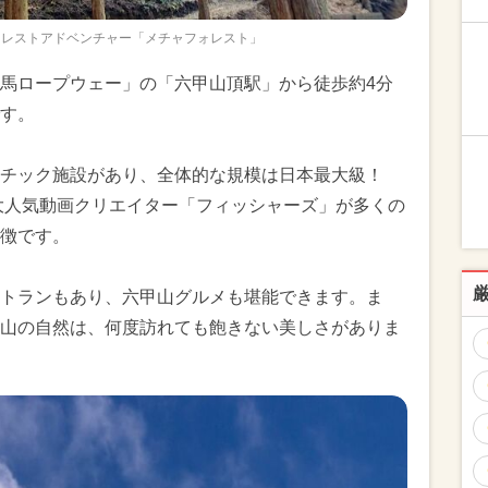
ォレストアドベンチャー「メチャフォレスト」
馬ロープウェー」の「六甲山頂駅」から徒歩約4分
す。
レチック施設があり、全体的な規模は日本最大級！
、大人気動画クリエイター「フィッシャーズ」が多くの
徴です。
トランもあり、六甲山グルメも堪能できます。ま
山の自然は、何度訪れても飽きない美しさがありま