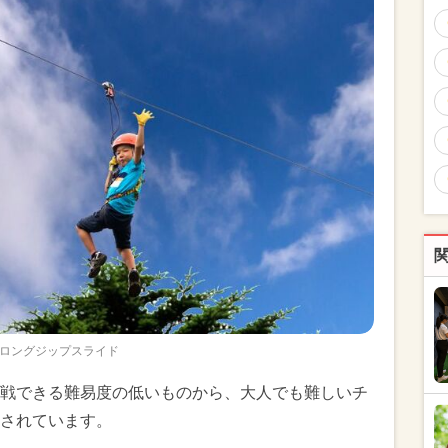
ロングジップスライド
戦できる難易度の低いものから、大人でも難しいチ
されています。