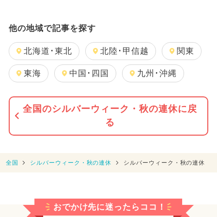
他の地域で記事を探す
北海道･東北
北陸･甲信越
関東
東海
中国･四国
九州･沖縄
全国のシルバーウィーク・秋の連休に戻
る
全国
シルバーウィーク・秋の連休
シルバーウィーク・秋の連休
おでかけ先に迷ったらココ！