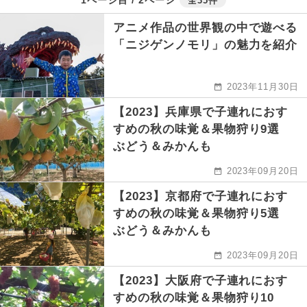
全35件
アニメ作品の世界観の中で遊べる
「ニジゲンノモリ」の魅力を紹介
2023年11月30日
【2023】兵庫県で子連れにおす
すめの秋の味覚＆果物狩り9選
ぶどう＆みかんも
2023年09月20日
【2023】京都府で子連れにおす
すめの秋の味覚＆果物狩り5選
ぶどう＆みかんも
2023年09月20日
【2023】大阪府で子連れにおす
すめの秋の味覚＆果物狩り10