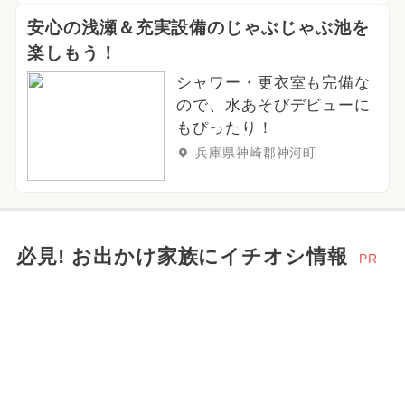
安心の浅瀬＆充実設備のじゃぶじゃぶ池を
楽しもう！
シャワー・更衣室も完備な
ので、水あそびデビューに
もぴったり！
兵庫県神崎郡神河町
必見! お出かけ家族にイチオシ情報
PR