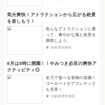
気分爽快！アトラクションから広がる絶景
を楽しもう！
色んなアトラクションに乗
って、爽やかな風と絶景を
満喫しよう。
奈良県生駒市
8月は8時に開園！！やみつき必至の爽快ア
クティビティ◎
全力で遊べる冒険の楽園！
ゴーカートやアスレチック
も充実！
大阪府堺市南区