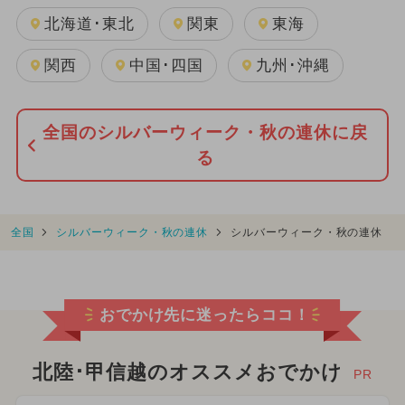
北海道･東北
関東
東海
関西
中国･四国
九州･沖縄
全国のシルバーウィーク・秋の連休に戻
る
全国
シルバーウィーク・秋の連休
シルバーウィーク・秋の連休
おでかけ先に迷ったらココ！
北陸･甲信越のオススメおでかけ
PR