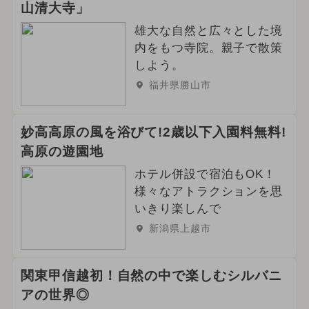
山清大寺」
雄大な自然と広々とした境
内をもつ寺院。親子で散策
しよう。
福井県勝山市
妙高高原の風を浴びて!2歳以下入園料無料!
高原の遊園地
ホテル併設で宿泊もOK！
様々なアトラクションを思
いきり楽しんで
新潟県上越市
関東甲信越初！自然の中で楽しむシルバニ
アの世界◎