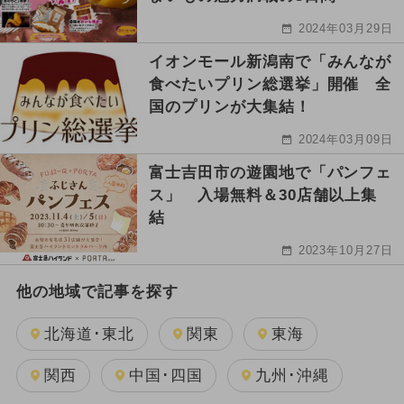
2024年03月29日
イオンモール新潟南で「みんなが
食べたいプリン総選挙」開催 全
国のプリンが大集結！
2024年03月09日
富士吉田市の遊園地で「パンフェ
ス」 入場無料＆30店舗以上集
結
2023年10月27日
他の地域で記事を探す
北海道･東北
関東
東海
関西
中国･四国
九州･沖縄