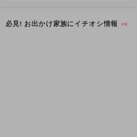
必見! お出かけ家族にイチオシ情報
PR