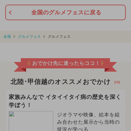
全国のグルメフェスに戻る
全国
グルメフェス
グルメフェス
おでかけ先に迷ったらココ！
北陸･甲信越のオススメおでかけ
PR
家族みんなで イタイイタイ病の歴史を深く
学ぼう！
ジオラマや映像、絵本を組
み合わせた展示から当時の
状況が学べる