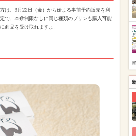
方は、3月22日（金）から始まる事前予約販売を利
定で、本数制限なしに同じ種類のプリンも購入可能
に商品を受け取れますよ。
新