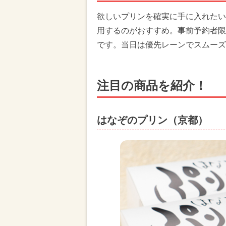
欲しいプリンを確実に手に入れたい
用するのがおすすめ。事前予約者限
です。当日は優先レーンでスムーズ
注目の商品を紹介！
はなぞのプリン（京都）