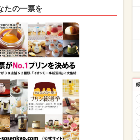
なたの一票を