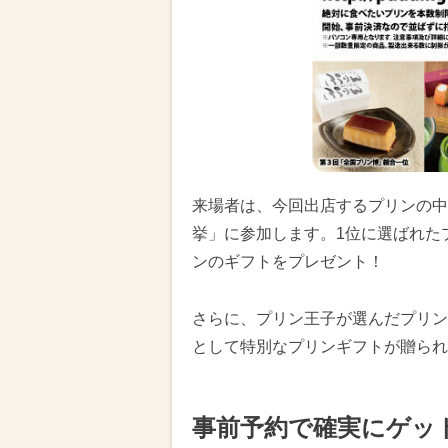
来場者は、今回出店するプリンの中
挙」に参加します。1位に選ばれた
ンのギフトをプレゼント！
さらに、プリン王子が選んだプリン
として特別なプリンギフトが贈られ
事前予約で確実にゲッ