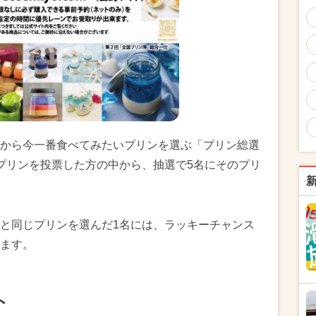
から今一番食べてみたいプリンを選ぶ「プリン総選
プリンを投票した方の中から、抽選で5名にそのプリ
と同じプリンを選んだ1名には、ラッキーチャンス
ます。
ト