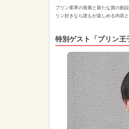
プリン業界の発展と新たな賞の創設
リン好きなら誰もが楽しめる内容と
特別ゲスト「プリン王