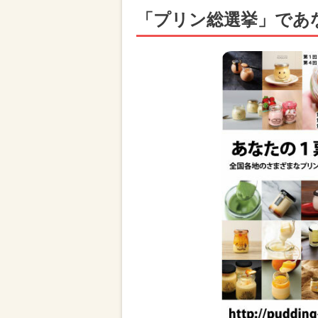
「プリン総選挙」であ