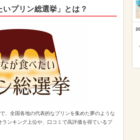
べたいプリン総選挙」とは？
2
で、全国各地の代表的なプリンを集めた夢のような
せランキング上位や、口コミで高評価を得ているプ