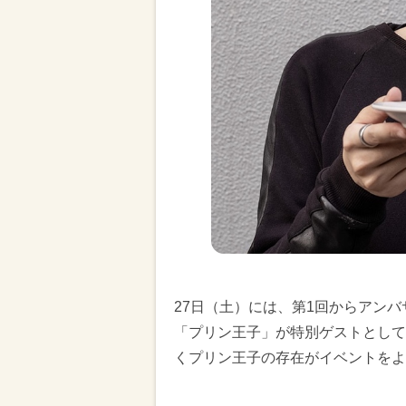
27日（土）には、第1回からアン
「プリン王子」が特別ゲストとして
くプリン王子の存在がイベントをよ