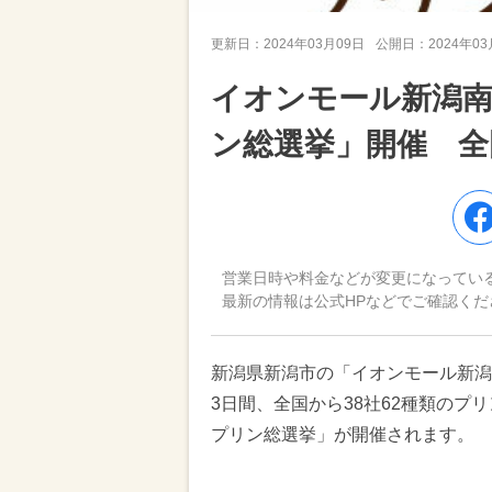
更新日：
2024年03月09日
公開日：
2024年0
イオンモール新潟
ン総選挙」開催 全
営業日時や料金などが変更になってい
最新の情報は公式HPなどでご確認くだ
新潟県新潟市の「イオンモール新潟南
3日間、全国から38社62種類のプ
プリン総選挙」が開催されます。