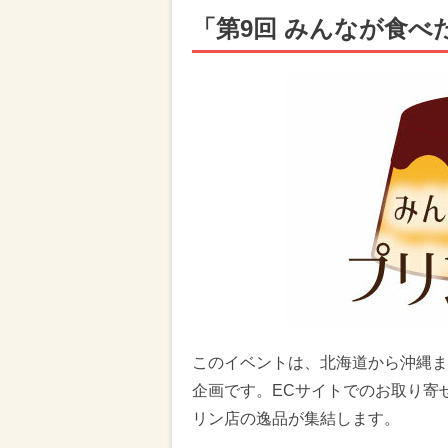
「第9回 みんなが食
このイベントは、北海道から沖縄ま
企画です。ECサイトでのお取り寄
リン店の逸品が集結します。