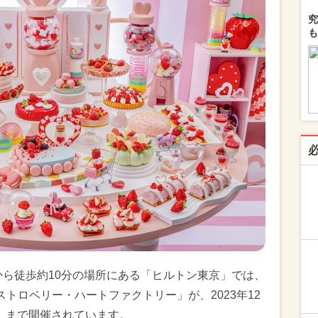
究
も
から徒歩約10分の場所にある「ヒルトン東京」では、
トロベリー・ハートファクトリー」が、2023年12
火）まで開催されています。