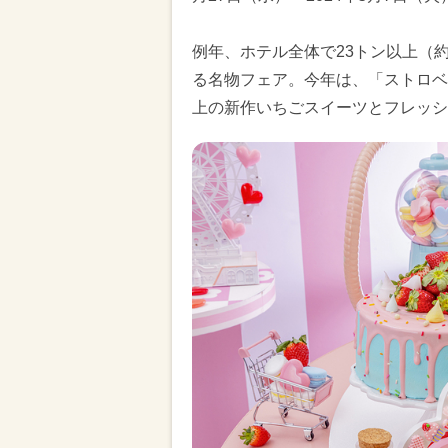
例年、ホテル全体で23トン以上（
る名物フェア。今年は、「ストロベ
上の新作いちごスイーツとフレッシ