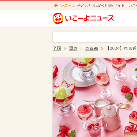
いこーよ
子どもとお出かけ情報サイト「いこ
全国
関東
東京都
【2024】東