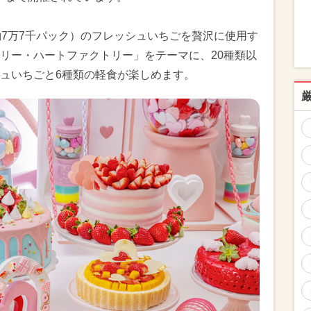
約7万7千パック）のフレッシュいちごを贅沢に使用す
リー・ハートファクトリー」をテーマに、20種類以
ュいちごと6種類の軽食が楽しめます。