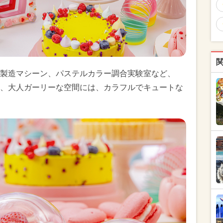
製造マシーン、パステルカラー調合実験室など、
、大人ガーリーな空間には、カラフルでキュートな