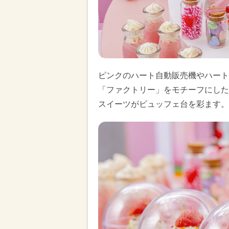
ピンクのハート自動販売機やハート
「ファクトリー」をモチーフにした
スイーツがビュッフェ台を彩ます。