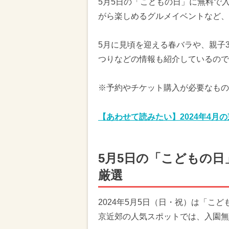
5月5日の「こどもの日」に無料で
がら楽しめるグルメイベントなど、
5月に見頃を迎える春バラや、親子
つりなどの情報も紹介しているので
※予約やチケット購入が必要なもの
【あわせて読みたい】2024年4月
5月5日の「こどもの
厳選
2024年5月5日（日・祝）は「こ
京近郊の人気スポットでは、入園無