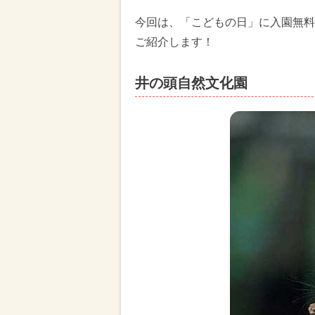
今回は、「こどもの日」に入園無料
ご紹介します！
井の頭自然文化園