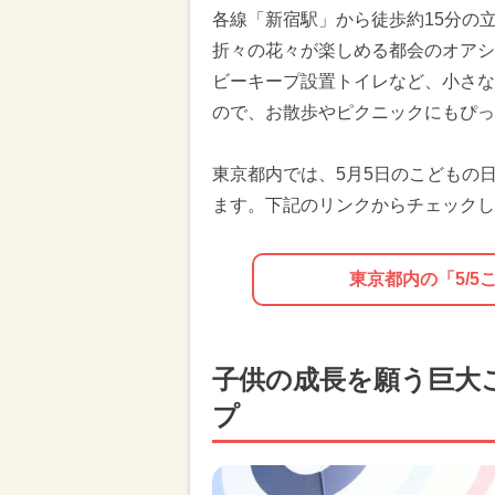
各線「新宿駅」から徒歩約15分の
折々の花々が楽しめる都会のオアシ
ビーキープ設置トイレなど、小さな
ので、お散歩やピクニックにもぴっ
東京都内では、5月5日のこどもの
ます。下記のリンクからチェックし
東京都内の「5/
子供の成長を願う巨大
プ