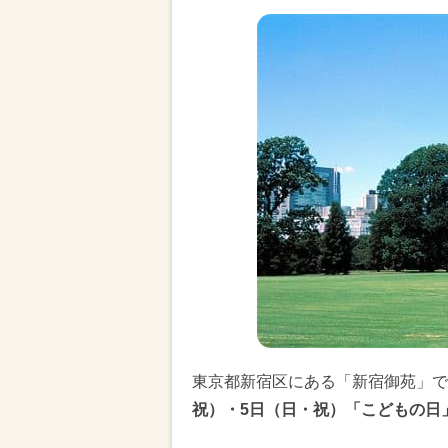
東京都新宿区にある「新宿御苑」で
祝）・5日（日・祝）「こどもの日