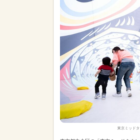
東京ミッドタ