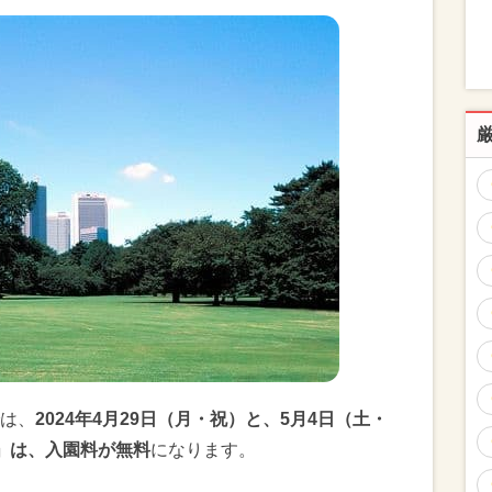
は、
2024年4月29日（月・祝）と、5月4日（土・
」は、入園料が無料
になります。