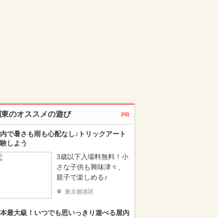
関東のオススメの遊び
PR
内で暑さも雨も心配なし♪トリックアート
験しよう
3歳以下入場料無料！小
さな子供も興味津々、
親子で楽しめる♪
東京都港区
本最大級！いつでも思いっきり遊べる屋内