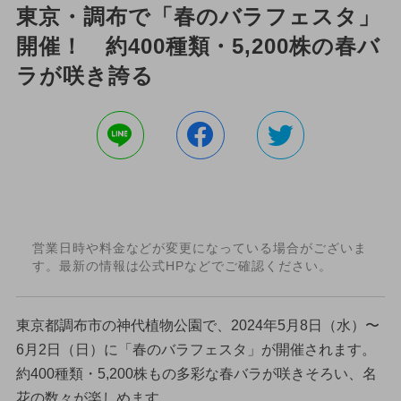
東京・調布で「春のバラフェスタ」
開催！ 約400種類・5,200株の春バ
ラが咲き誇る
営業日時や料金などが変更になっている場合がございま
す。最新の情報は公式HPなどでご確認ください。
東京都調布市の神代植物公園で、2024年5月8日（水）〜
6月2日（日）に「春のバラフェスタ」が開催されます。
約400種類・5,200株もの多彩な春バラが咲きそろい、名
花の数々が楽しめます。