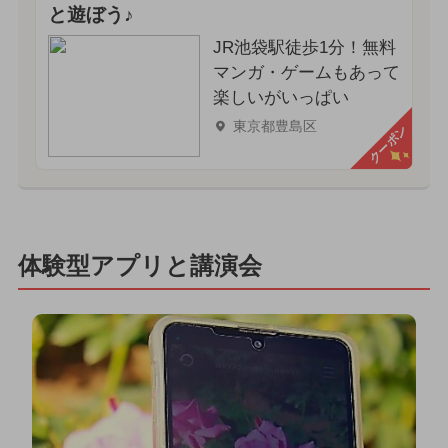
と遊ぼう♪
JR池袋駅徒歩1分！無料
マンガ・ゲームもあって
楽しいがいっぱい
東京都豊島区
クーポン
体験型アプリと講演会