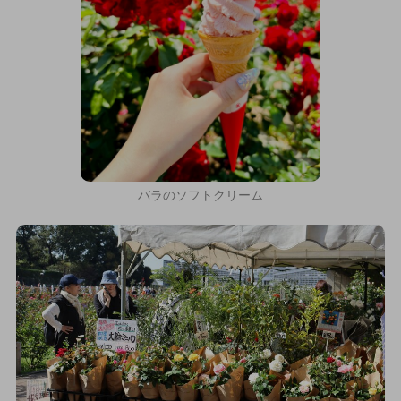
バラのソフトクリーム