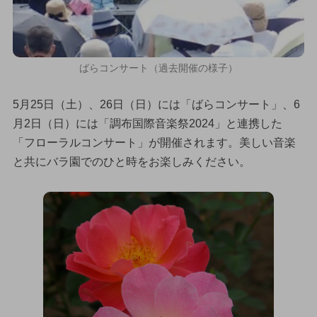
ばらコンサート（過去開催の様子）
5月25日（土）、26日（日）には「ばらコンサート」、6
月2日（日）には「調布国際音楽祭2024」と連携した
「フローラルコンサート」が開催されます。美しい音楽
と共にバラ園でのひと時をお楽しみください。