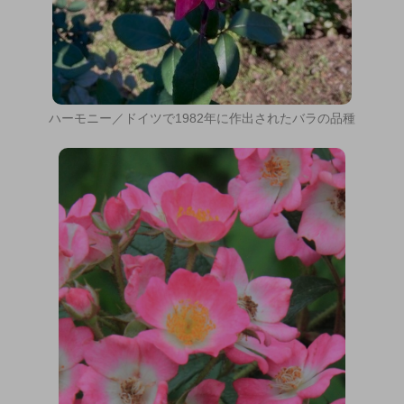
ハーモニー／ドイツで1982年に作出されたバラの品種