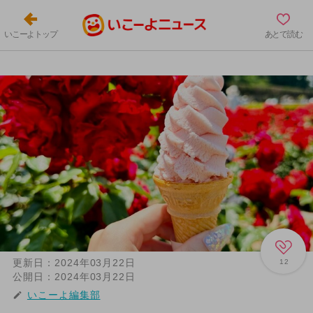
いこーよトップ
あとで読む
更新日：
2024年03月22日
12
公開日：
2024年03月22日
いこーよ編集部