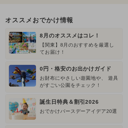
オススメおでかけ情報
8月のオススメはコレ！
【関東】8月のおすすめを厳選し
てお届け！
0円・格安のお出かけガイド
お財布にやさしい遊園地や、 遊具
がすごい公園をチェック！
誕生日特典＆割引2026
おでかけバースデーアイデア20選