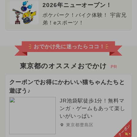
2026年ニューオープン！
ポケパーク！バイク体験！ 宇宙兄
弟！eスポーツ！
おでかけ先に迷ったらココ！
東京都のオススメおでかけ
PR
クーポンでお得にかわいい猫ちゃんたちと
遊ぼう♪
JR池袋駅徒歩1分！無料マ
ンガ・ゲームもあって楽し
いがいっぱい
東京都豊島区
クーポン