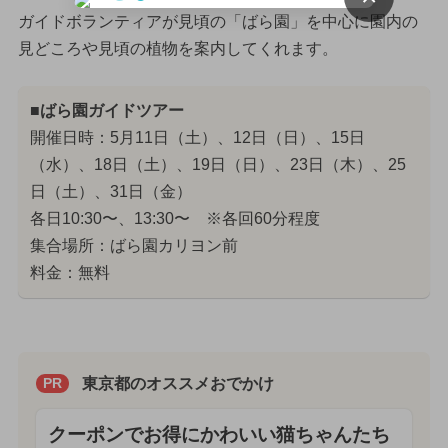
ガイドボランティアが見頃の「ばら園」を中心に園内の
見どころや見頃の植物を案内してくれます。
■ばら園ガイドツアー
開催日時：5月11日（土）、12日（日）、15日
（水）、18日（土）、19日（日）、23日（木）、25
日（土）、31日（金）
各日10:30〜、13:30〜 ※各回60分程度
集合場所：ばら園カリヨン前
料金：無料
東京都のオススメおでかけ
PR
クーポンでお得にかわいい猫ちゃんたち