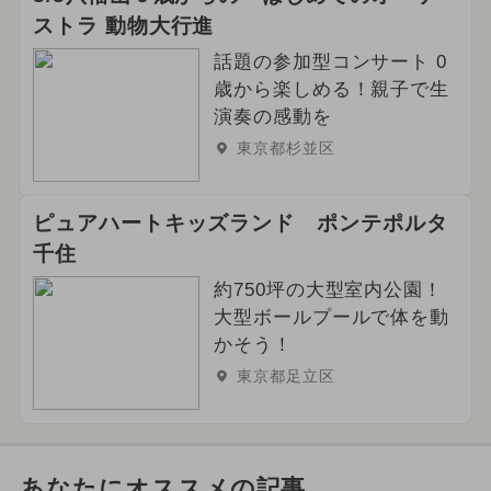
ストラ 動物大行進
話題の参加型コンサート 0
歳から楽しめる！親子で生
演奏の感動を
東京都杉並区
ピュアハートキッズランド ポンテポルタ
千住
約750坪の大型室内公園！
大型ボールプールで体を動
かそう！
東京都足立区
あなたにオススメの記事