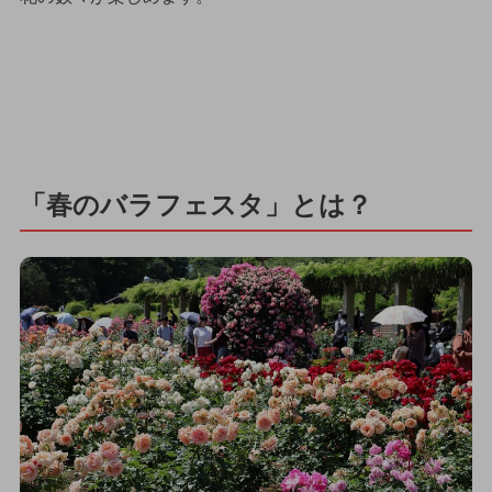
「春のバラフェスタ」とは？