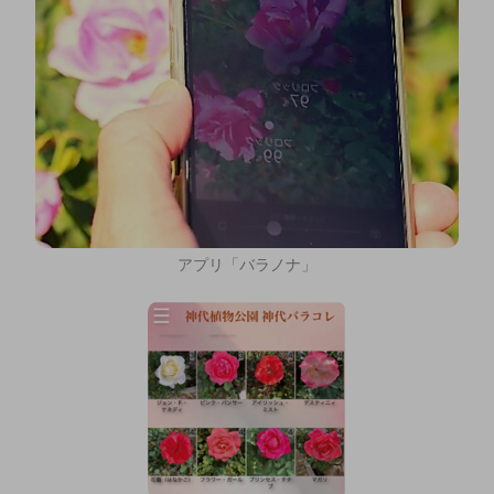
アプリ「バラノナ」