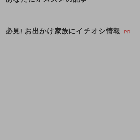
必見! お出かけ家族にイチオシ情報
PR