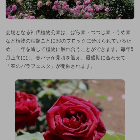
会場となる神代植物公園は、ばら園・つつじ園・うめ園
など植物の種類ごとに30のブロックに分けられているた
め、一年を通して植物に触れ合うことができます。毎年5
月上旬には、春バラが見頃を迎え、最盛期に合わせて
「春のバラフェスタ」が開催されます。