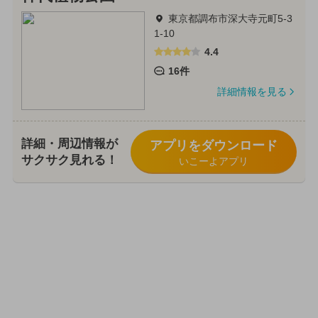
東京都調布市深大寺元町5-3
1-10
4.4
16件
詳細情報を見る
詳細・周辺情報が
アプリをダウンロード
サクサク見れる！
いこーよアプリ