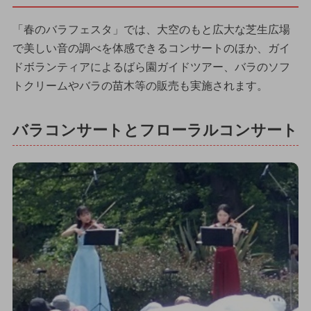
「春のバラフェスタ」では、大空のもと広大な芝生広場
で美しい音の調べを体感できるコンサートのほか、ガイ
ドボランティアによるばら園ガイドツアー、バラのソフ
トクリームやバラの苗木等の販売も実施されます。
バラコンサートとフローラルコンサート