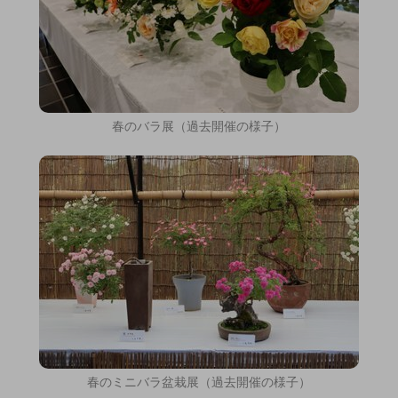
春のバラ展（過去開催の様子）
春のミニバラ盆栽展（過去開催の様子）