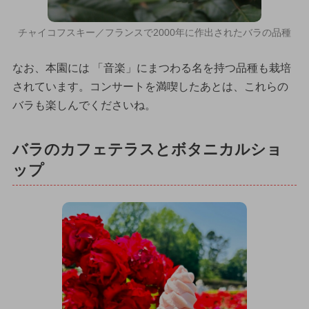
チャイコフスキー／フランスで2000年に作出されたバラの品種
なお、本園には 「音楽」にまつわる名を持つ品種も栽培
されています。コンサートを満喫したあとは、これらの
バラも楽しんでくださいね。
バラのカフェテラスとボタニカルショ
ップ