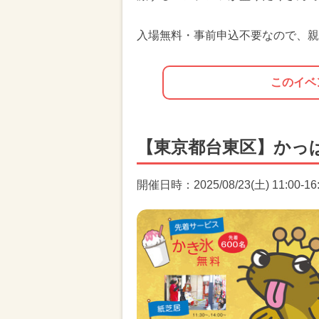
入場無料・事前申込不要なので、親
このイベ
【東京都台東区】かっ
開催日時：2025/08/23(土) 11:00-16