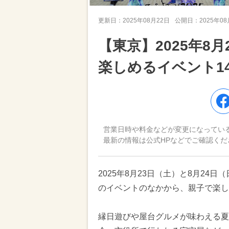
更新日：
2025年08月22日
公開日：
2025年0
【東京】2025年8
楽しめるイベント1
営業日時や料金などが変更になってい
最新の情報は公式HPなどでご確認くだ
2025年8月23日（土）と8月2
のイベントのなかから、親子で楽し
縁日遊びや屋台グルメが味わえる夏