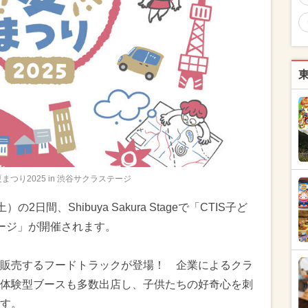
夏まつり2025 in 渋谷サクラステージ
の2日間、Shibuya Sakura Stageで「CTIS子ど
ステージ」が開催されます。
販売するフードトラックが登場！ 企業によるクラ
体験型ブースも多数出店し、子供たちの好奇心を刺
す。