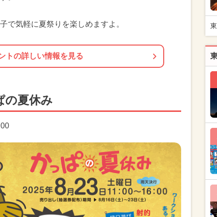
子で気軽に夏祭りを楽しめますよ。
東
ントの詳しい情報を見る
ぱの夏休み
:00