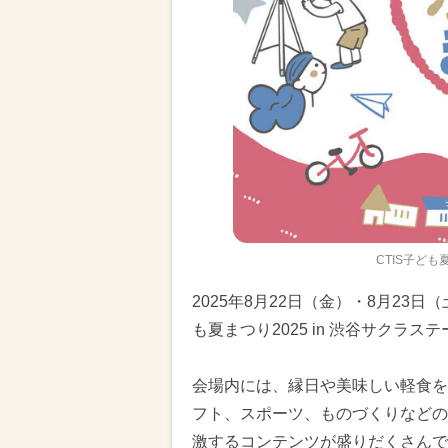
CTIS子ども
2025年8月22日（金）・8月23日（土）
も夏まつり2025 in 渋谷サクラ
会場内には、縁日や美味しい軽食を
フト、スポーツ、ものづくりなどの
激するコンテンツが盛りだくさんで