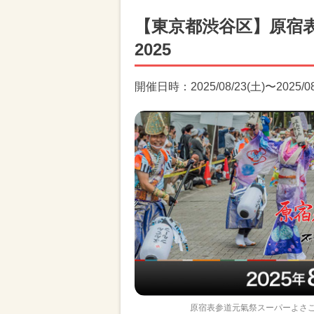
【東京都渋谷区】原宿
2025
開催日時：2025/08/23(土)〜2025/08
原宿表参道元氣祭スーパーよさこ