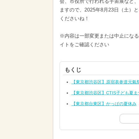
会、市役所で行われる宇宙展など、
ますので、2025年8月23日（土
くださいね！
※内容は一部変更または中止になる
イトをご確認ください
もくじ
【東京都渋谷区】原宿表参道元氣祭
【東京都渋谷区】CTIS子ども夏まつ
【東京都台東区】かっぱの夏休み