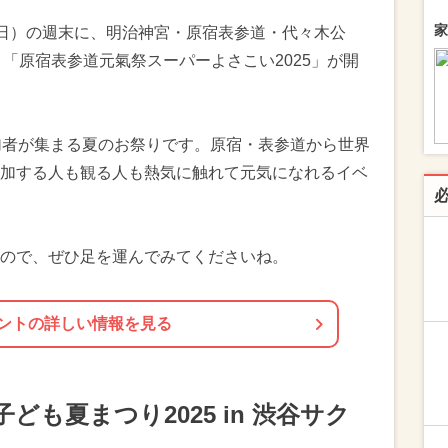
家
4日（日）の週末に、明治神宮・原宿表参道・代々木公
「原宿表参道元氣祭スーパーよさこい2025」が開
加者が集まる夏のお祭りです。原宿・表参道から世界
加する人も観る人も熱気に触れて元気になれるイベ
ので、ぜひ足を運んでみてくださいね。
ントの詳しい情報を見る
ども夏まつり2025 in 渋谷サク