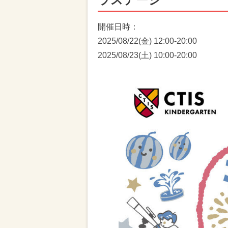
開催日時：
2025/08/22(金) 12:00-20:00
2025/08/23(土) 10:00-20:00