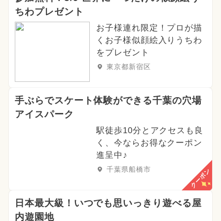
ちわプレゼント
お子様連れ限定！プロが描
くお子様似顔絵入りうちわ
をプレゼント
東京都新宿区
手ぶらでスケート体験ができる千葉の穴場
アイスパーク
駅徒歩10分とアクセスも良
く、今ならお得なクーポン
進呈中♪
千葉県船橋市
クーポン
日本最大級！いつでも思いっきり遊べる屋
内遊園地