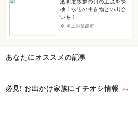
透明度抜群の川の上流を探
検！水辺の生き物との出会
いも！
埼玉県飯能市
あなたにオススメの記事
必見! お出かけ家族にイチオシ情報
PR