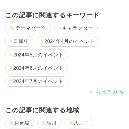
この記事に関連するキーワード
テーマパーク
キャラクター
日帰り
2024年4月のイベント
2024年5月のイベント
2024年6月のイベント
2024年7月のイベント
この記事に関連する地域
お台場
品川
八王子