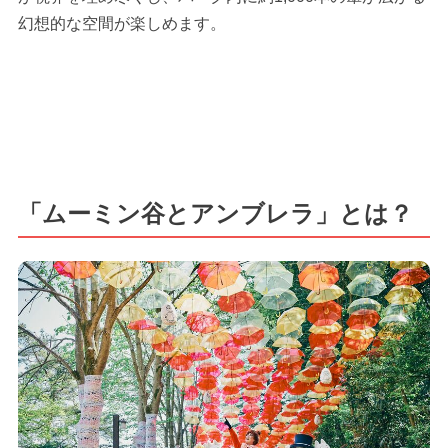
幻想的な空間が楽しめます。
「ムーミン谷とアンブレラ」とは？