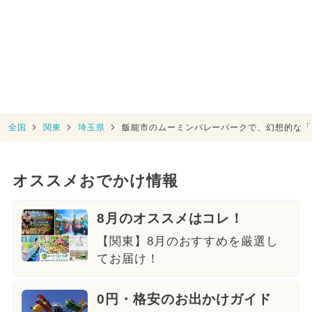
全国
関東
埼玉県
飯能市のムーミンバレーパークで、幻想的な「
オススメおでかけ情報
8月のオススメはコレ！
【関東】8月のおすすめを厳選し
てお届け！
0円・格安のお出かけガイド