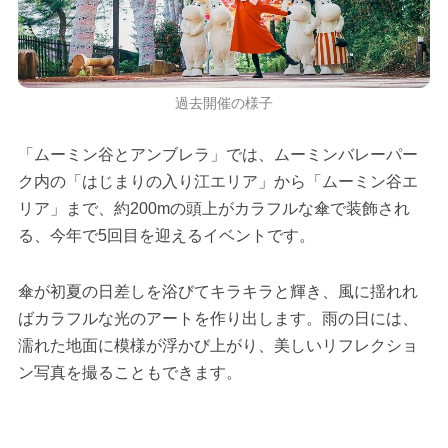
過去開催の様子
「ムーミン谷とアンブレラ」では、ムーミンバレーパー
ク内の「はじまりの入り江エリア」から「ムーミン谷エ
リア」まで、約200mの頭上がカラフルな傘で装飾され
る、今年で5回目を迎えるイベントです。
傘が初夏の日差しを浴びてキラキラと輝き、風に揺れれ
ばカラフルな光のアートを作り出します。雨の日には、
濡れた地面に模様が浮かび上がり、美しいリフレクショ
ン写真を撮ることもできます。