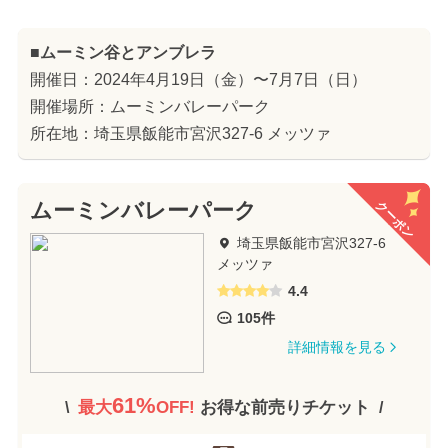
■ムーミン谷とアンブレラ
開催日：2024年4月19日（金）〜7月7日（日）
開催場所：ムーミンバレーパーク
所在地：埼玉県飯能市宮沢327-6 メッツァ
クーポン
ムーミンバレーパーク
埼玉県飯能市宮沢327-6
メッツァ
4.4
105件
詳細情報を見る
61%
最大
OFF!
お得な前売りチケット