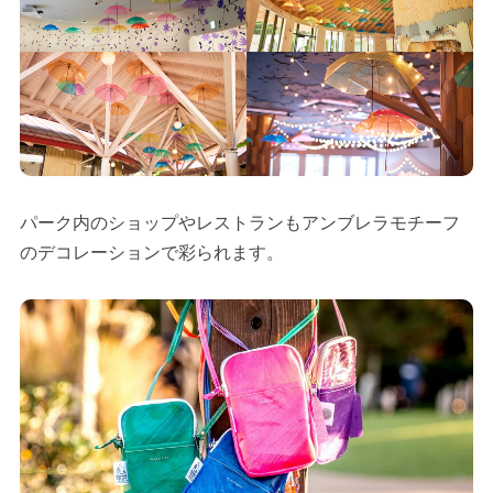
パーク内のショップやレストランもアンブレラモチーフ
のデコレーションで彩られます。