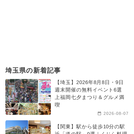
埼玉県の新着記事
【埼玉】2026年8月8日・9日
週末開催の無料イベント6選
上福岡七夕まつり＆グルメ満
喫
2026-08-07
【関東】駅から徒歩10分の駅