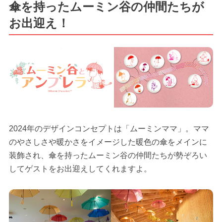
傘を持ったムーミン谷の仲間たちが
お出迎え！
2024年のデザインコンセプトは「ムーミンママ」。ママ
のやさしさや暖かさをイメージした暖色の傘をメインに
装飾され、傘を持ったムーミン谷の仲間たちが勢ぞろい
してゲストをお出迎えしてくれますよ。