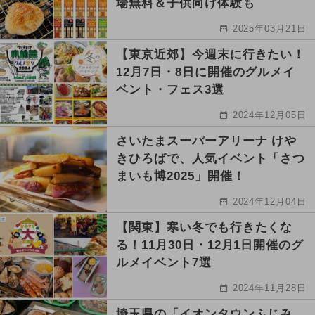
場無料＆子供向け体験も
2025年03月21日
【東京近郊】今週末に行きたい！
12月7日・8日に開催のグルメイ
ベント・フェス3選
2024年12月05日
さいたまスーパーアリーナ けや
きひろばで、人気イベント「さつ
まいも博2025」開催！
2024年12月04日
【関東】寒い冬でも行きたくな
る！11月30日・12月1日開催のグ
ルメイベント7選
2024年11月28日
埼玉県の「イオンタウンふじみ