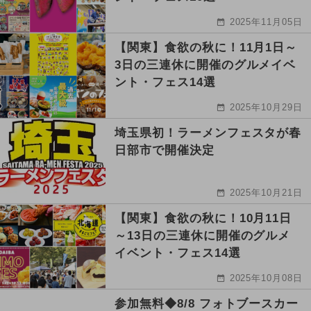
2025年11月05日
【関東】食欲の秋に！11月1日～
3日の三連休に開催のグルメイベ
ント・フェス14選
2025年10月29日
埼玉県初！ラーメンフェスタが春
日部市で開催決定
2025年10月21日
【関東】食欲の秋に！10月11日
～13日の三連休に開催のグルメ
イベント・フェス14選
2025年10月08日
参加無料◆8/8 フォトブースカー