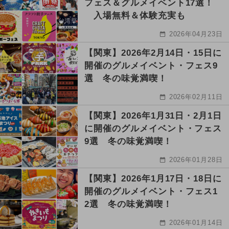
フェス＆グルメイベント17選！
入場無料＆体験充実も
2026年04月23日
【関東】2026年2月14日・15日に
開催のグルメイベント・フェス9
選 冬の味覚満喫！
2026年02月11日
【関東】2026年1月31日・2月1日
に開催のグルメイベント・フェス
9選 冬の味覚満喫！
2026年01月28日
【関東】2026年1月17日・18日に
開催のグルメイベント・フェス1
2選 冬の味覚満喫！
2026年01月14日