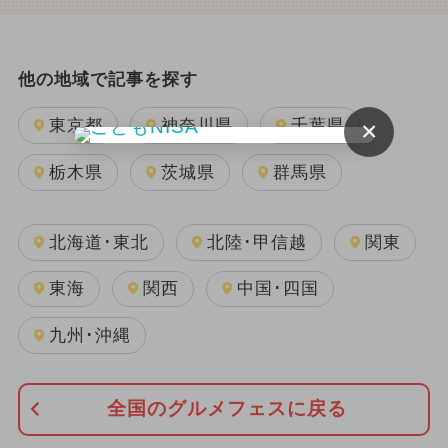
他の地域で記事を探す
×
東京都
神奈川県
千葉県
栃木県
茨城県
群馬県
北海道･東北
北陸･甲信越
関東
東海
関西
中国･四国
九州･沖縄
全国のグルメフェスに戻る