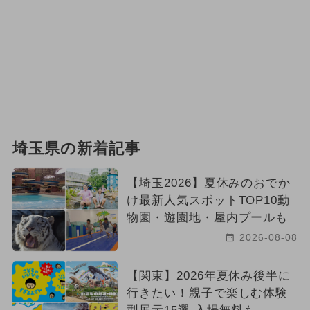
埼玉県の新着記事
【埼玉2026】夏休みのおでか
け最新人気スポットTOP10動
物園・遊園地・屋内プールも
2026-08-08
【関東】2026年夏休み後半に
行きたい！親子で楽しむ体験