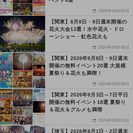
ベント9選
2026年08月06日
【関東】8月8日・9日週末開催の
花火大会13選！水中花火・ドロ
ーンショー・虹色花火も
2026年08月06日
【関東】2026年8月8日・9日週末
開催の無料イベント20選 大規模
夏祭り＆花火も満喫！
2026年08月06日
【関東】2026年8月3日～7日平日
開催の無料イベント18選 夏祭り
＆花火＆グルメも満喫
2026年08月01日
【埼玉】2026年8月1日・2日週末