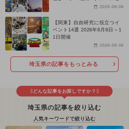
2026-08-06
【関東】自由研究に役立つイ
ベント14選 2026年8月8日～1
1日開催
2026-08-06
埼玉県の記事をもっとみる
どんな記事をお探しですか？
埼玉県の記事を絞り込む
人気キーワードで絞り込む