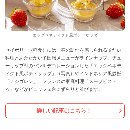
エッグベネディクト風ポテトサラダ
セイボリー（軽食）には、春の訪れを感じられる冷たい
料理とあたたかい多国籍メニューがラインナップ。チュ
ーリップ型のパンをデコレーションした「エッグベネデ
ィクト風ポテトサラダ」（写真）やインドネシア風炒飯
「ナシゴレン」、フランスの家庭料理「スープピスト
ゥ」などがビュッフェ台にずらりと並びます。
詳しい記事はこちら！