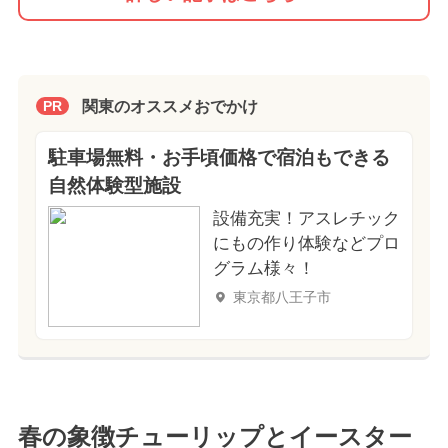
関東のオススメおでかけ
PR
駐車場無料・お手頃価格で宿泊もできる
自然体験型施設
設備充実！アスレチック
にもの作り体験などプロ
グラム様々！
東京都八王子市
春の象徴チューリップとイースター