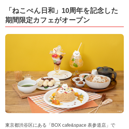
「ねこぺん日和」10周年を記念した
期間限定カフェがオープン
東京都渋谷区にある「BOX cafe&space 表参道店」で