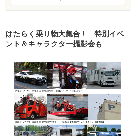
はたらく乗り物大集合！ 特別イベ
ント＆キャラクター撮影会も