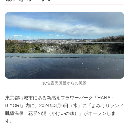
女性露天風呂からの風景
東京都稲城市にある新感覚フラワーパーク「HANA・
BIYORI」内に、2024年3月6日（水）に「よみうりランド
眺望温泉 花景の湯（かけいのゆ）」がオープンしま
す。