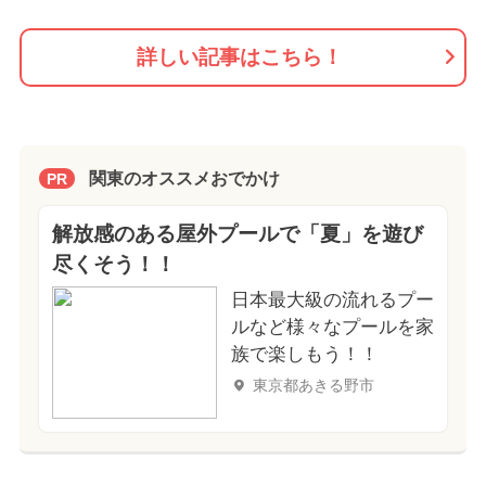
詳しい記事はこちら！
関東のオススメおでかけ
PR
解放感のある屋外プールで「夏」を遊び
尽くそう！！
日本最大級の流れるプー
ルなど様々なプールを家
族で楽しもう！！
東京都あきる野市