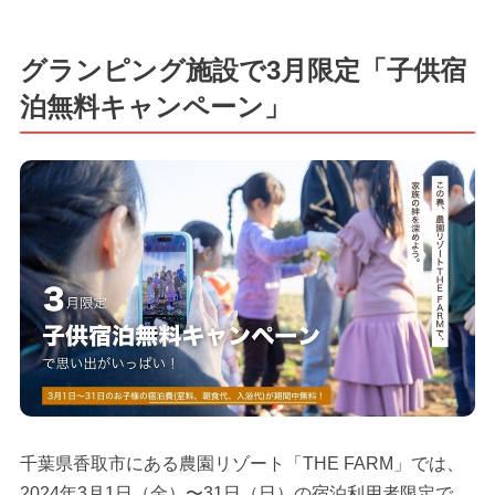
グランピング施設で3月限定「子供宿
泊無料キャンペーン」
千葉県香取市にある農園リゾート「THE FARM」では、
2024年3月1日（金）〜31日（日）の宿泊利用者限定で