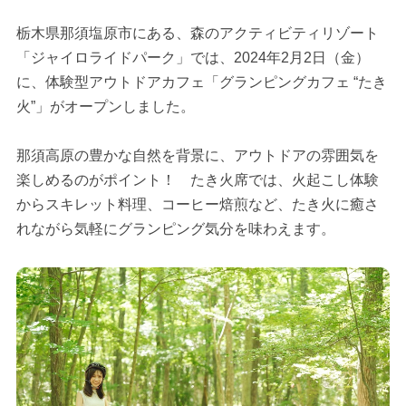
栃木県那須塩原市にある、森のアクティビティリゾート
「ジャイロライドパーク」では、2024年2月2日（金）
に、体験型アウトドアカフェ「グランピングカフェ “たき
火”」がオープンしました。
那須高原の豊かな自然を背景に、アウトドアの雰囲気を
楽しめるのがポイント！ たき火席では、火起こし体験
からスキレット料理、コーヒー焙煎など、たき火に癒さ
れながら気軽にグランピング気分を味わえます。