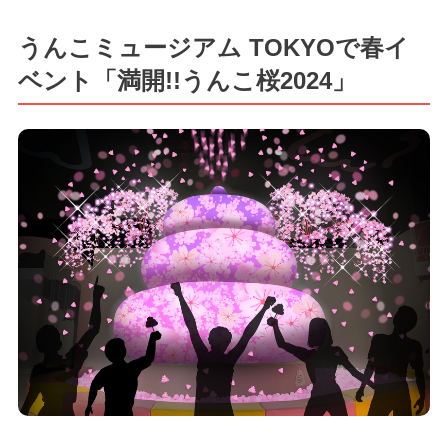
うんこミュージアム TOKYOで春イ
ベント「満開!!うんこ桜2024」