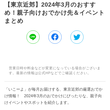
【東京近郊】2024年3月のおすす
め！親子向けおでかけ先＆イベント
まとめ
営業日時や料金などが変更になっている場合がございま
す。最新の情報は公式HPなどでご確認ください。
「いこーよ」が毎月お届けする、東京近郊の厳選おでか
け情報！ 2024年3月のおでかけにぴったりな、親子向
けイベントやスポットを紹介します。