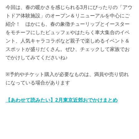
今回は、春の暖かさを感じられる3月にぴったりの「アウ
トドア体験施設」のオープン＆リニューアルを中心にご
紹介！ ほかにも、春の象徴チューリップとイースター
をモチーフにしたビュッフェやはたらく車大集合のイベ
ント、人気キャラコラボなど親子で楽しめるイベント＆
スポットが盛りだくさん。ぜひ、チェックして家族でお
でかけしてみてくださいね♪
※予約やチケット購入が必要なものは、満員や売り切れ
になっている場合があります
【あわせて読みたい】2月東京近郊おでかけまとめ