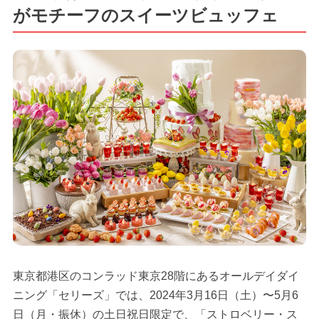
がモチーフのスイーツビュッフェ
東京都港区のコンラッド東京28階にあるオールデイダイ
ニング「セリーズ」では、2024年3月16日（土）〜5月6
日（月・振休）の土日祝日限定で、「ストロベリー・ス