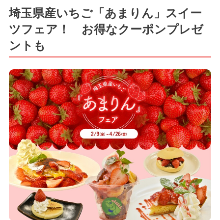
埼玉県産いちご「あまりん」スイー
ツフェア！ お得なクーポンプレゼ
ントも