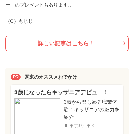
ー」のプレゼントもありますよ。
（C）もじじ
詳しい記事はこちら！
関東のオススメおでかけ
PR
3歳になったらキッザニアデビュー！
3歳から楽しめる職業体
験！キッザニアの魅力を
紹介
東京都江東区