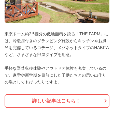
東京ドーム約2.5個分の敷地面積を誇る「THE FARM」に
は、冷暖房付きのグランピング施設からキッチンやお風
呂を完備しているコテージ、メゾネットタイプのHABITA
など、さまざまな部屋タイプを用意。
手軽な野菜収穫体験やアウトドア体験も充実しているの
で、進学や新学期を目前にした子供たちとの思い出作り
の場としてもぴったりですよ。
詳しい記事はこちら！