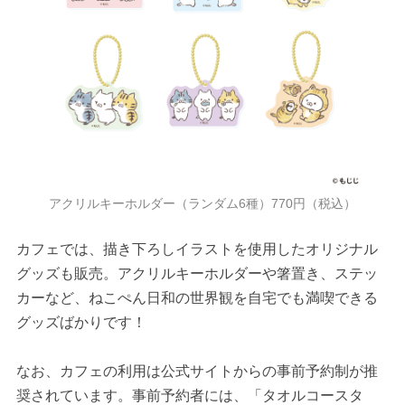
アクリルキーホルダー（ランダム6種）770円（税込）
カフェでは、描き下ろしイラストを使用したオリジナル
グッズも販売。アクリルキーホルダーや箸置き、ステッ
カーなど、ねこぺん日和の世界観を自宅でも満喫できる
グッズばかりです！
なお、カフェの利用は公式サイトからの事前予約制が推
奨されています。事前予約者には、「タオルコースタ