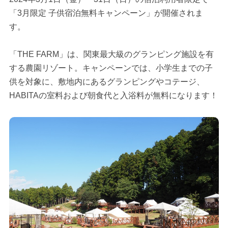
「3月限定 子供宿泊無料キャンペーン」が開催されま
す。
「THE FARM」は、関東最大級のグランピング施設を有
する農園リゾート。キャンペーンでは、小学生までの子
供を対象に、敷地内にあるグランピングやコテージ、
HABITAの室料および朝食代と入浴料が無料になります！