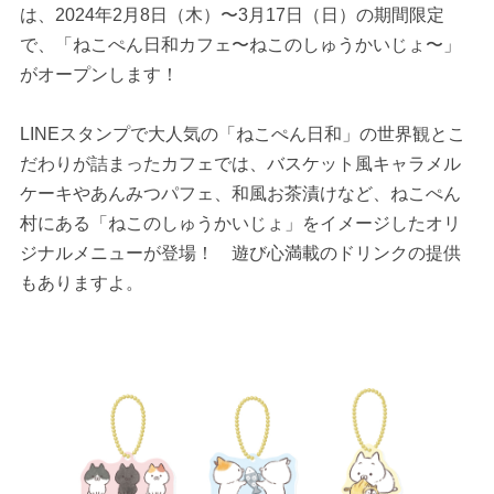
は、2024年2月8日（木）〜3月17日（日）の期間限定
で、「ねこぺん日和カフェ〜ねこのしゅうかいじょ〜」
がオープンします！
LINEスタンプで大人気の「ねこぺん日和」の世界観とこ
だわりが詰まったカフェでは、バスケット風キャラメル
ケーキやあんみつパフェ、和風お茶漬けなど、ねこぺん
村にある「ねこのしゅうかいじょ」をイメージしたオリ
ジナルメニューが登場！ 遊び心満載のドリンクの提供
もありますよ。