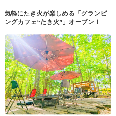
気軽にたき火が楽しめる「グランピ
ングカフェ“たき火”」オープン！