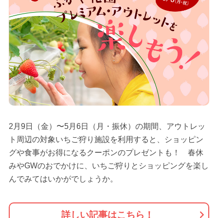
2月9日（金）〜5月6日（月・振休）の期間、アウトレッ
ト周辺の対象いちご狩り施設を利用すると、ショッピン
グや食事がお得になるクーポンのプレゼントも！ 春休
みやGWのおでかけに、いちご狩りとショッピングを楽し
んでみてはいかがでしょうか。
詳しい記事はこちら！