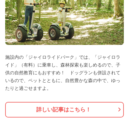
施設内の「ジャイロライドパーク」では、「ジャイロラ
イド」（有料）に乗車し、森林探索も楽しめるので、子
供の自然教育にもおすすめ！ ドッグランも併設されて
いるので、ペットとともに、自然豊かな森の中で、ゆっ
たりと過ごせますよ。
詳しい記事はこちら！