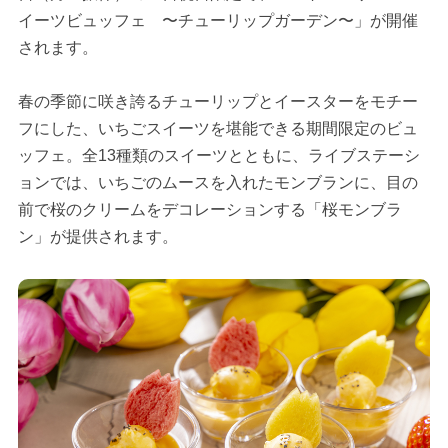
イーツビュッフェ 〜チューリップガーデン〜」が開催
されます。
春の季節に咲き誇るチューリップとイースターをモチー
フにした、いちごスイーツを堪能できる期間限定のビュ
ッフェ。全13種類のスイーツとともに、ライブステーシ
ョンでは、いちごのムースを入れたモンブランに、目の
前で桜のクリームをデコレーションする「桜モンブラ
ン」が提供されます。