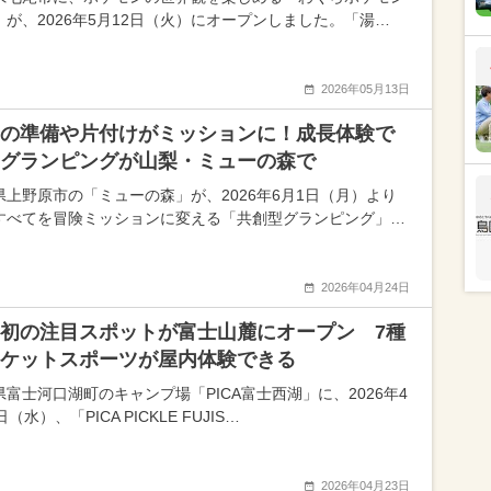
」が、2026年5月12日（火）にオープンしました。「湯…
2026年05月13日
の準備や片付けがミッションに！成長体験で
グランピングが山梨・ミューの森で
県上野原市の「ミューの森」が、2026年6月1日（月）より
すべてを冒険ミッションに変える「共創型グランピング」…
2026年04月24日
初の注目スポットが富士山麓にオープン 7種
ケットスポーツが屋内体験できる
県富士河口湖町のキャンプ場「PICA富士西湖」に、2026年4
日（水）、「PICA PICKLE FUJIS…
2026年04月23日