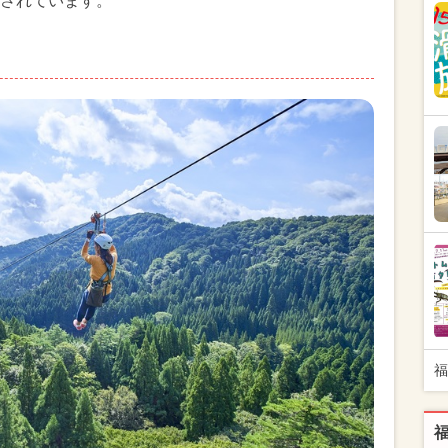
されています。
福