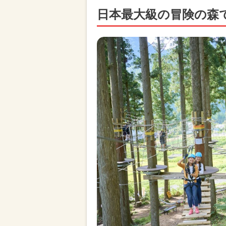
日本最大級の冒険の森