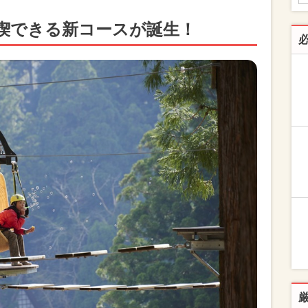
喫できる新コースが誕生！