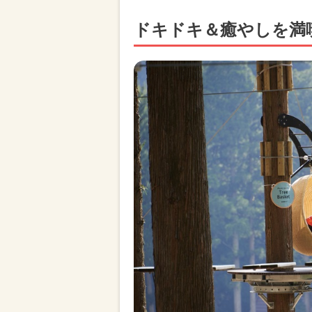
ドキドキ＆癒やしを満