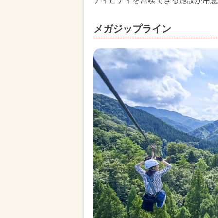
ティビティを満喫できる施設が用意
メガジップライン