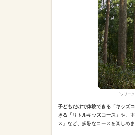
「ツリーク
子どもだけで体験できる「キッズコ
きる「リトルキッズコース」
や、本
ス」など、多彩なコースを楽しめま