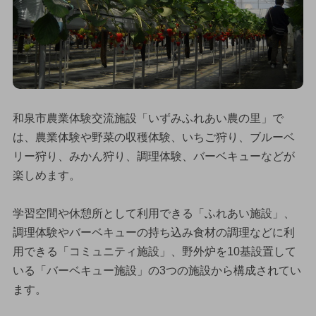
和泉市農業体験交流施設「いずみふれあい農の里」で
は、農業体験や野菜の収穫体験、いちご狩り、ブルーベ
リー狩り、みかん狩り、調理体験、バーベキューなどが
楽しめます。
学習空間や休憩所として利用できる「ふれあい施設」、
調理体験やバーベキューの持ち込み食材の調理などに利
用できる「コミュニティ施設」、野外炉を10基設置して
いる「バーベキュー施設」の3つの施設から構成されてい
ます。