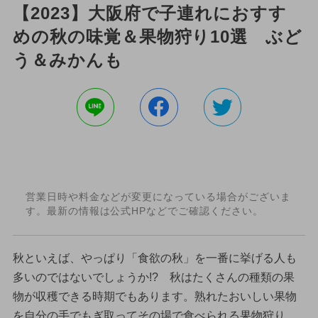
【2023】大阪府で子連れにおすす
めの秋の味覚＆果物狩り10選 ぶど
う＆みかんも
営業日時や料金などが変更になっている場合がございま
す。最新の情報は公式HPなどでご確認ください。
秋といえば、やっぱり「食欲の秋」を一番に挙げる人も
多いのではないでしょうか!? 秋はたくさんの種類の果
物が収穫できる時期でもあります。熟れたおいしい果物
を自分の手でもぎ取ってその場で食べられる果物狩り