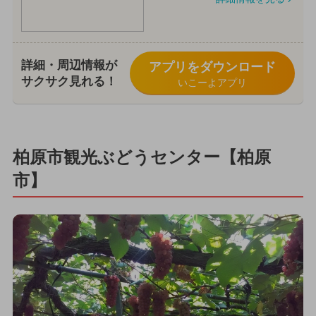
詳細・周辺情報が
アプリをダウンロード
サクサク見れる！
いこーよアプリ
柏原市観光ぶどうセンター【柏原
市】