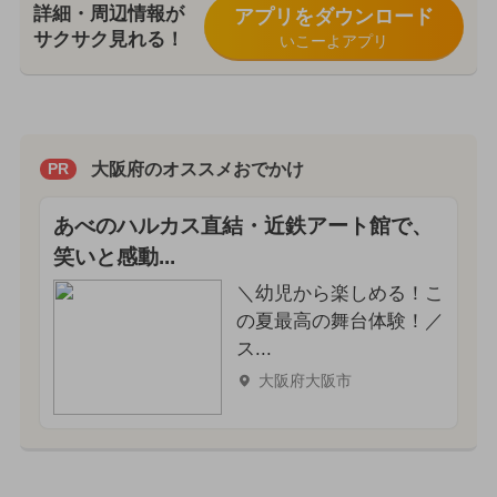
詳細・周辺情報が
アプリをダウンロード
サクサク見れる！
いこーよアプリ
大阪府のオススメおでかけ
PR
あべのハルカス直結・近鉄アート館で、
笑いと感動...
＼幼児から楽しめる！こ
の夏最高の舞台体験！／
ス...
大阪府大阪市