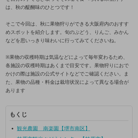
は、秋の醍醐味のひとつです！
そこで今回は、秋に果物狩りができる大阪府内のおすす
めスポットを紹介します。旬のぶどう、りんご、みかん
などを思いっきり味わいに行ってみてくださいね。
※果物の収穫時期は気温などによって毎年変わるため、
各施設の収穫時期はあくまで目安です。果物狩りにおで
かけの際は施設の公式サイトなどでご確認ください。ま
た、果物の品種・料金は栽培状況によって異なる場合が
あります
もくじ
観光農園 南楽園【堺市南区】