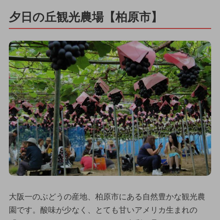
夕日の丘観光農場【柏原市】
大阪一のぶどうの産地、柏原市にある自然豊かな観光農
園です。酸味が少なく、とても甘いアメリカ生まれの