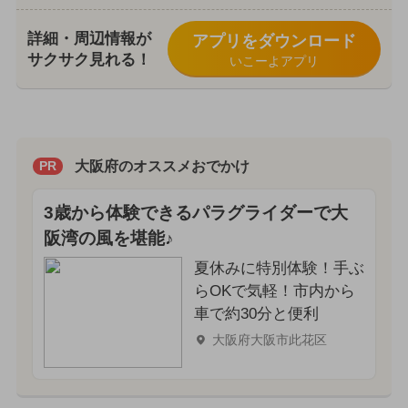
詳細・周辺情報が
アプリをダウンロード
サクサク見れる！
いこーよアプリ
大阪府のオススメおでかけ
PR
3歳から体験できるパラグライダーで大
阪湾の風を堪能♪
夏休みに特別体験！手ぶ
らOKで気軽！市内から
車で約30分と便利
大阪府大阪市此花区