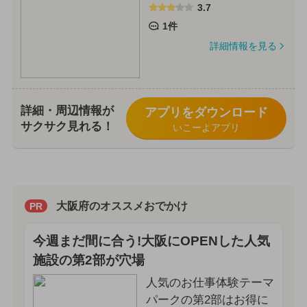
3.7
1件
詳細情報を見る
詳細・周辺情報が
アプリをダウンロード
サクサク見れる！
いこーよアプリ
大阪府のオススメおでかけ
PR
今週まだ間に合う!大阪にOPENした人気
施設の第2部が穴場
人気のお仕事体験テーマ
パークの第2部はお得に