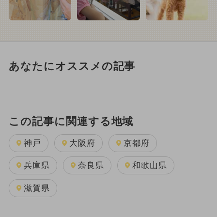
あなたにオススメの記事
この記事に関連する地域
神戸
大阪府
京都府
兵庫県
奈良県
和歌山県
滋賀県