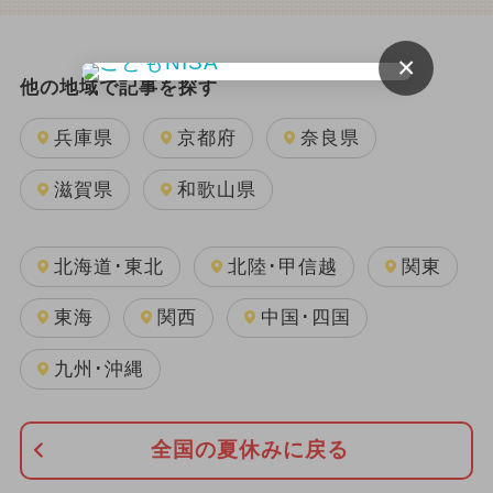
×
他の地域で記事を探す
兵庫県
京都府
奈良県
滋賀県
和歌山県
北海道･東北
北陸･甲信越
関東
東海
関西
中国･四国
九州･沖縄
全国の夏休みに戻る