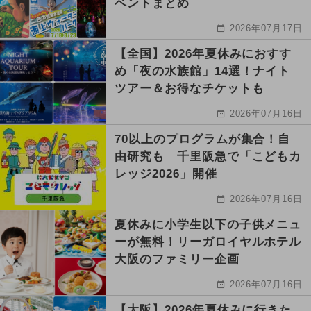
ベントまとめ
2026年07月17日
【全国】2026年夏休みにおすす
め「夜の水族館」14選！ナイト
ツアー＆お得なチケットも
2026年07月16日
70以上のプログラムが集合！自
由研究も 千里阪急で「こどもカ
レッジ2026」開催
2026年07月16日
夏休みに小学生以下の子供メニュ
ーが無料！リーガロイヤルホテル
大阪のファミリー企画
2026年07月16日
【大阪】2026年夏休みに行きた