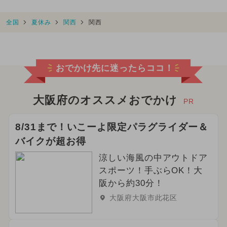
全国
夏休み
関西
関西
おでかけ先に迷ったらココ！
大阪府のオススメおでかけ
PR
8/31まで！いこーよ限定パラグライダー＆
バイクが超お得
涼しい海風の中アウトドア
スポーツ！手ぶらOK！大
阪から約30分！
大阪府大阪市此花区