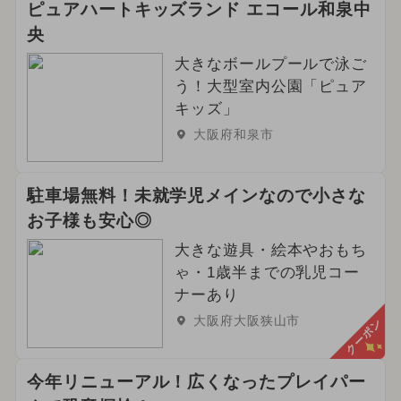
ピュアハートキッズランド エコール和泉中
央
大きなボールプールで泳ご
う！大型室内公園「ピュア
キッズ」
大阪府和泉市
駐車場無料！未就学児メインなので小さな
お子様も安心◎
大きな遊具・絵本やおもち
ゃ・1歳半までの乳児コー
ナーあり
大阪府大阪狭山市
クーポン
今年リニューアル！広くなったプレイパー