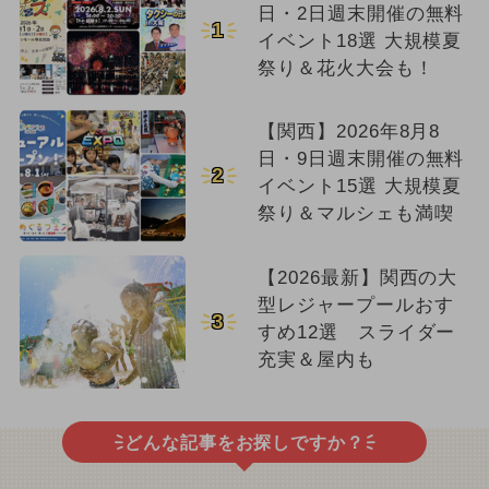
日・2日週末開催の無料
1
イベント18選 大規模夏
祭り＆花火大会も！
【関西】2026年8月8
日・9日週末開催の無料
2
イベント15選 大規模夏
祭り＆マルシェも満喫
【2026最新】関西の大
型レジャープールおす
3
すめ12選 スライダー
充実＆屋内も
どんな記事をお探しですか？