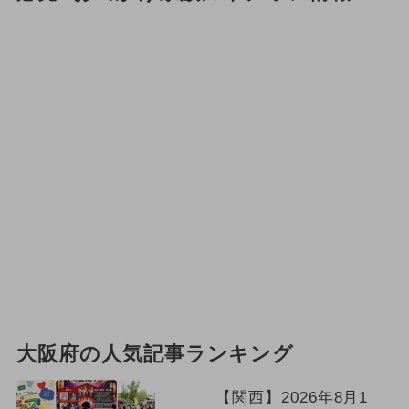
大阪府の人気記事ランキング
【関西】2026年8月1