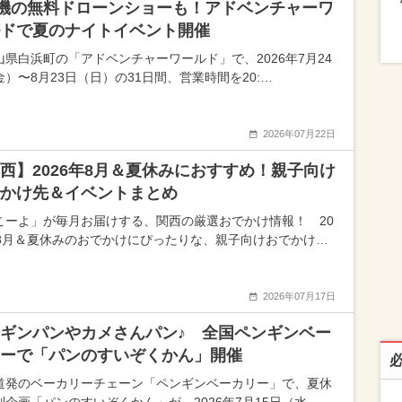
0機の無料ドローンショーも！アドベンチャーワ
ドで夏のナイトイベント開催
山県白浜町の「アドベンチャーワールド」で、2026年7月24
金）〜8月23日（日）の31日間、営業時間を20:…
2026年07月22日
西】2026年8月＆夏休みにおすすめ！親子向け
かけ先＆イベントまとめ
こーよ」が毎月お届けする、関西の厳選おでかけ情報！ 20
年8月＆夏休みのおでかけにぴったりな、親子向けおでかけ…
2026年07月17日
ギンパンやカメさんパン♪ 全国ペンギンベー
ーで「パンのすいぞくかん」開催
道発のベーカリーチェーン「ペンギンベーカリー」で、夏休