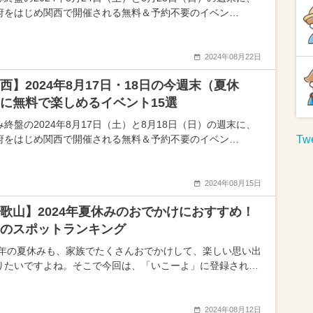
府をはじめ関西で開催される無料＆予約不要のイベン…
2024年08月22日
西】2024年8月17日・18日の今週末（夏休
に無料で楽しめるイベント15選
み終盤の2024年8月17日（土）と8月18日（日）の週末に、
府をはじめ関西で開催される無料＆予約不要のイベン…
Twe
2024年08月15日
歌山】2024年夏休みのおでかけにおすすめ！
のスポットランキング
24年の夏休みも、家族でたくさんおでかけして、楽しい思い出
りたいですよね。そこで今回は、「いこーよ」に登録され…
2024年08月12日