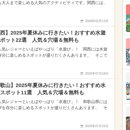
ら大人まで楽しめる人気のアクティビティです。関西には、
2026年02月13日
西】2025年夏休みに行きたい！おすすめ水遊
ポット22選 人気＆穴場＆無料も
人気レジャーといえばやっぱり「水遊び」！ 関西には水遊
存分に楽しめるスポットが盛りだくさんあります。 そこで
2025年07月18日
歌山】2025年夏休みに行きたい！おすすめ水
スポット11選 人気＆穴場＆無料も
人気レジャーといえばやっぱり「水遊び」！ 和歌山県には
びを存分に楽しめるスポットが盛りだくさんあります。 そ
2025年07月15日