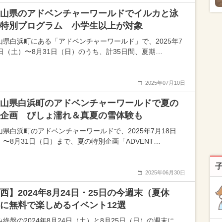
山県のアドベンチャーワールドでイルカと泳
特別プログラム 小学生以上が対象
山県白浜町にある「アドベンチャーワールド」で、2025年7
9日（土）〜8月31日（日）のうち、計35日間、夏期…
2025年07月10日
山県白浜町のアドベンチャーワールドで夏の
企画 びしょ濡れ＆真夏の雪体験も
山県白浜町のアドベンチャーワールドで、2025年7月18日
）〜8月31日（日）まで、夏の特別企画「ADVENT…
2025年06月30日
西】2024年8月24日・25日の今週末（夏休
に無料で楽しめるイベント12選
み終盤の2024年8月24日（土）と8月25日（日）の週末に、