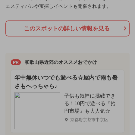
ェスティバルや宝探しイベントも開催されます。
このスポットの詳しい情報を見る
和歌山県近郊のオススメおでかけ
PR
年中無休いつでも遊べる☆屋内で雨も暑
さもへっちゃら♪
子供も気軽に挑戦でき
る！10円で遊べる『拾
円市場』も大人気☆
京都府京都市中京区