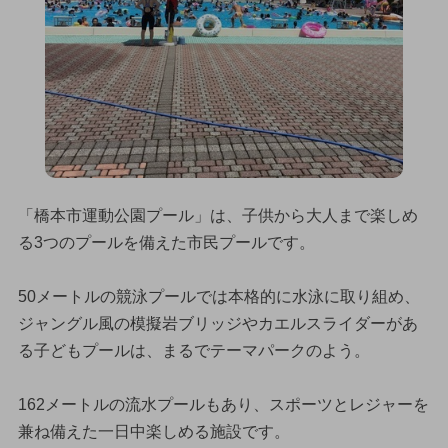
「橋本市運動公園プール」は、子供から大人まで楽しめ
る3つのプールを備えた市民プールです。
50メートルの競泳プールでは本格的に水泳に取り組め、
ジャングル風の模擬岩ブリッジやカエルスライダーがあ
る子どもプールは、まるでテーマパークのよう。
162メートルの流水プールもあり、スポーツとレジャーを
兼ね備えた一日中楽しめる施設です。