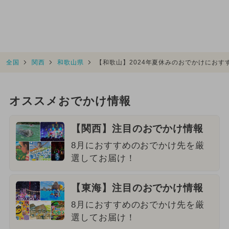
全国
関西
和歌山県
【和歌山】2024年夏休みのおでかけにお
オススメおでかけ情報
【関西】注目のおでかけ情報
8月におすすめのおでかけ先を厳
選してお届け！
【東海】注目のおでかけ情報
8月におすすめのおでかけ先を厳
選してお届け！