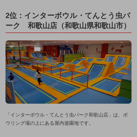
2位：インターボウル・てんとう虫パ
ーク 和歌山店（和歌山県和歌山市）
「インターボウル・てんとう虫パーク和歌山店」は、ボ
ウリング場の上にある屋内遊園地です。