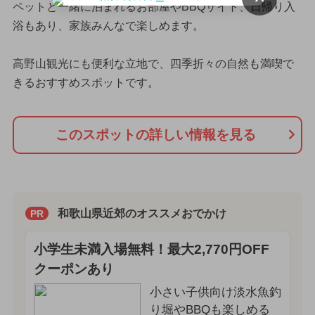
ペットと一緒に泊まれるお部屋やBBQサイト、日帰り入
浴もあり、家族みんなで楽しめます。
高野山観光にも便利な立地で、四季折々の自然も満喫で
きるおすすめスポットです。
このスポットの詳しい情報を見る
和歌山県近郊のオススメおでかけ
PR
小学生未満入場無料！最大2,770円OFF
クーポンあり
小さい子供向け淡水魚釣
り堀やBBQも楽しめる