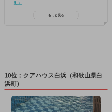
町）
もっと見る
10位：クアハウス白浜（和歌山県白
浜町）