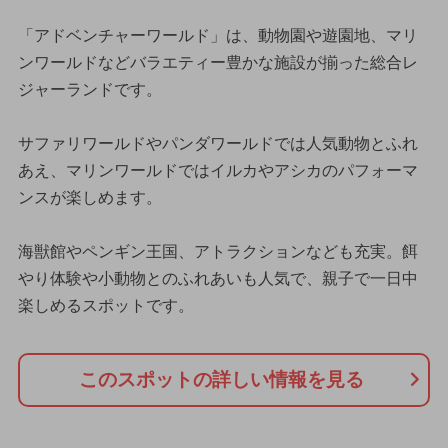
「アドベンチャーワールド」は、動物園や遊園地、マリ
ンワールドなどバラエティー豊かな施設が揃った総合レ
ジャーランドです。
サファリワールドやパンダワールドでは人気動物とふれ
あえ、マリンワールドではイルカやアシカのパフォーマ
ンスが楽しめます。
海獣館やペンギン王国、アトラクションなども充実。餌
やり体験や小動物とのふれあいも人気で、親子で一日中
楽しめるスポットです。
このスポットの詳しい情報を見る