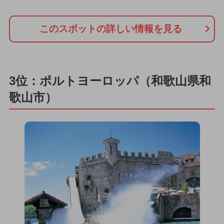
このスポットの詳しい情報を見る
3位：ポルトヨーロッパ（和歌山県和
歌山市）