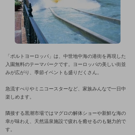
「ポルトヨーロッパ」は、中世地中海の港街を再現した
入園無料のテーマパークです。ヨーロッパの美しい街並
みが広がり、季節イベントも盛りだくさん。
急流すべりやミニコースターなど、家族みんなで一日中
楽しめます。
隣接する黒潮市場ではマグロの解体ショーや新鮮な海の
幸が味わえ、天然温泉施設で疲れを癒せるのも魅力的で
す。