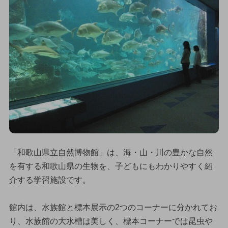
「和歌山県立自然博物館」は、海・山・川の豊かな自然
を有する和歌山県の生物を、子どもにもわかりやすく紹
介する学習施設です。
館内は、水族館と標本展示の2つのコーナーに分かれてお
り、水族館の大水槽は美しく、標本コーナーでは昆虫や