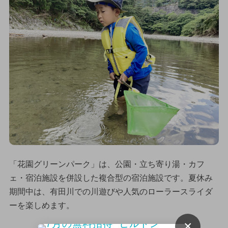
「花園グリーンパーク」は、公園・立ち寄り湯・カフ
ェ・宿泊施設を併設した複合型の宿泊施設です。夏休み
期間中は、有田川での川遊びや人気のローラースライダ
ーを楽しめます。
×