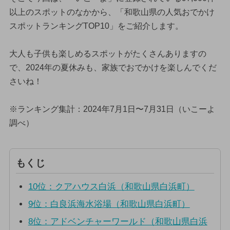
以上のスポットのなかから、「和歌山県の人気おでかけ
スポットランキングTOP10」をご紹介します。
大人も子供も楽しめるスポットがたくさんありますの
で、2024年の夏休みも、家族でおでかけを楽しんでくだ
さいね！
※ランキング集計：2024年7月1日〜7月31日（いこーよ
調べ）
もくじ
10位：クアハウス白浜（和歌山県白浜町）
9位：白良浜海水浴場（和歌山県白浜町）
8位：アドベンチャーワールド（和歌山県白浜