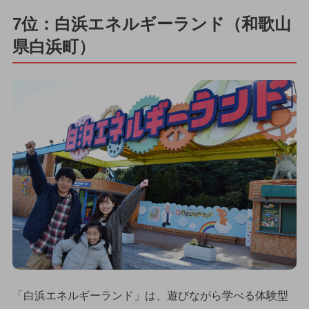
7位：白浜エネルギーランド（和歌山
県白浜町）
「白浜エネルギーランド」は、遊びながら学べる体験型