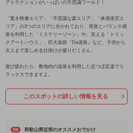
アトラクションがいっぱいの不思議ワールド！
「驚き映像エリア」「不思議な森エリア」「体感迷宮エ
リア」の3つのエリアに分かれており、視覚とバランス感
覚を利用した「ミステリーゾーン」や、笑える「トリッ
クアートハウス」、巨大迷路『Da迷路』など、子供から
大人まで楽しめる仕掛けが盛りだくさん。
遊び疲れたら、敷地内の温泉を利用した足つぼ足湯でリ
ラックスできますよ。
このスポットの詳しい情報を見る
和歌山県近郊のオススメおでかけ
PR