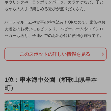
ボウリングやトランポリンパーク、カラオケなど、子ど
もから大人まで楽しめる遊びが盛りだくさん。
パーティルームや食事の持ち込みもOKなので、家族やお
友達とのお祝いにもピッタリ。ベビールームやコインロ
ッカーもあり、子連れでのお出かけに便利な施設です。
このスポットの詳しい情報を見る
1位：串本海中公園（和歌山県串本
町）