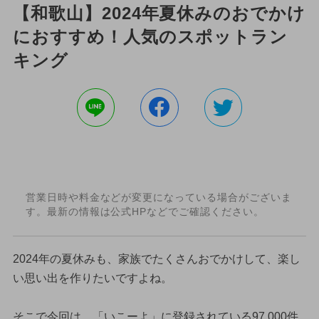
【和歌山】2024年夏休みのおでかけ
におすすめ！人気のスポットラン
キング
営業日時や料金などが変更になっている場合がございま
す。最新の情報は公式HPなどでご確認ください。
2024年の夏休みも、家族でたくさんおでかけして、楽し
い思い出を作りたいですよね。
そこで今回は、「いこーよ」に登録されている97,000件