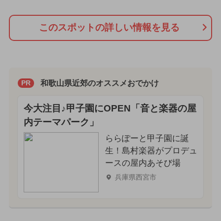
このスポットの詳しい情報を見る
和歌山県近郊のオススメおでかけ
PR
今大注目♪甲子園にOPEN「音と楽器の屋
内テーマパーク」
ららぽーと甲子園に誕
生！島村楽器がプロデュ
ースの屋内あそび場
兵庫県西宮市