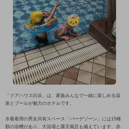
「クアハウス白浜」は、家族みんなで一緒に楽しめる温
泉とプールが魅力のホテルです。
水着着用の男女共有スペース「バーデゾーン」には15種
類の浴槽があり、大浴場と露天風呂も備えています。赤