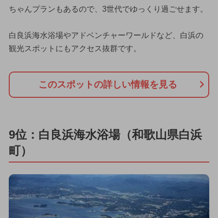
ちゃんプランもあるので、3世代でゆっくり過ごせます。
白良浜海水浴場やアドベンチャーワールドなど、白浜の
観光スポットにもアクセス抜群です。
このスポットの詳しい情報を見る
9位：白良浜海水浴場（和歌山県白浜
町）