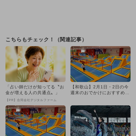
こちらもチェック！（関連記事）
「占い師だけが知ってる〝お
【和歌山】2月1日・2日の今
金が増える人の共通点〟」
週末のおでかけにおすすめ！
人気のスポットランキング
【PR】合同会社デジタルファーム