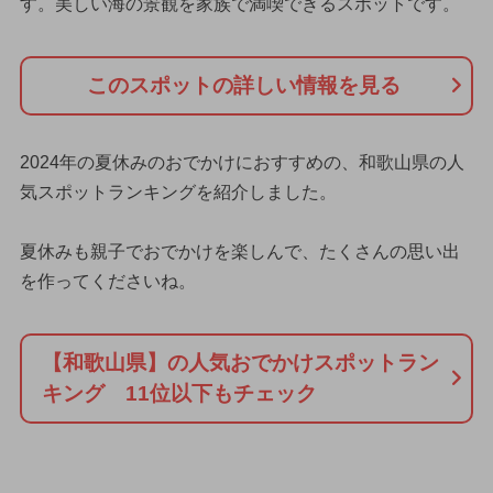
す。美しい海の景観を家族で満喫できるスポットです。
このスポットの詳しい情報を見る
2024年の夏休みのおでかけにおすすめの、和歌山県の人
気スポットランキングを紹介しました。
夏休みも親子でおでかけを楽しんで、たくさんの思い出
を作ってくださいね。
【和歌山県】の人気おでかけスポットラン
キング 11位以下もチェック