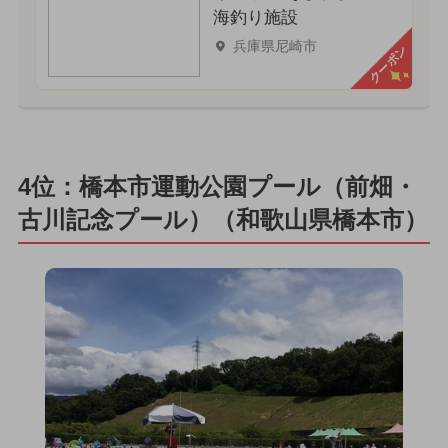
海釣り施設
兵庫県尼崎市
クーポン
4位：橋本市運動公園プール（前畑・
古川記念プール）（和歌山県橋本市）