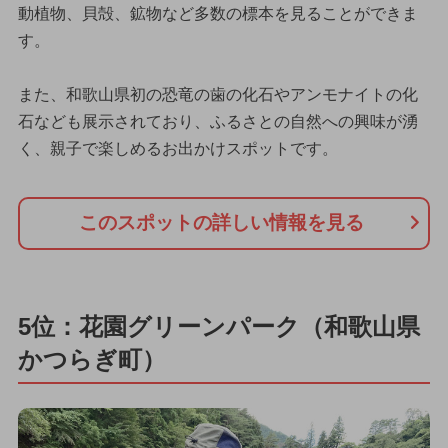
動植物、貝殻、鉱物など多数の標本を見ることができま
す。
また、和歌山県初の恐竜の歯の化石やアンモナイトの化
石なども展示されており、ふるさとの自然への興味が湧
く、親子で楽しめるお出かけスポットです。
このスポットの詳しい情報を見る
5位：花園グリーンパーク（和歌山県
かつらぎ町）